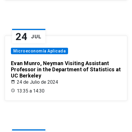
24
JUL
Microeconomía Aplicada
Evan Munro, Neyman Visiting Assistant
Professor in the Department of Statistics at
UC Berkeley
24 de Julio de 2024
13:35 a 14:30