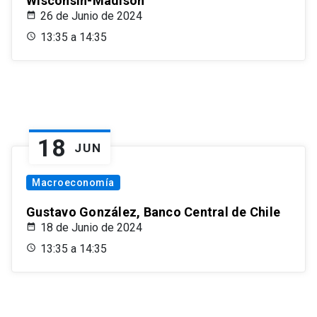
Wisconsin-Madison
26 de Junio de 2024
13:35 a 14:35
18
JUN
Macroeconomía
Gustavo González, Banco Central de Chile
18 de Junio de 2024
13:35 a 14:35