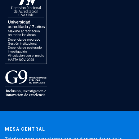
MESA CENTRAL