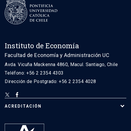
Instituto de Economía
Facultad de Economía y Administración UC
Avda. Vicuña Mackenna 4860, Macul. Santiago, Chile
Teléfono: +56 2 2354 4303
Dirección de Postgrado: +56 2 2354 4028
ACREDITACIÓN