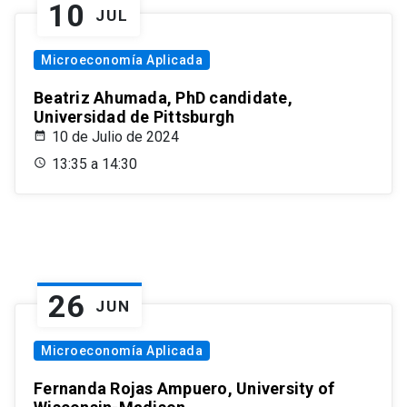
10
JUL
Microeconomía Aplicada
Beatriz Ahumada, PhD candidate,
Universidad de Pittsburgh
10 de Julio de 2024
13:35 a 14:30
26
JUN
Microeconomía Aplicada
Fernanda Rojas Ampuero, University of