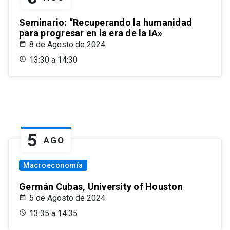
Seminario: “Recuperando la humanidad
para progresar en la era de la IA»
8 de Agosto de 2024
13:30 a 14:30
5
AGO
Macroeconomía
Germán Cubas, University of Houston
5 de Agosto de 2024
13:35 a 14:35