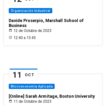
Organización Industrial
Davide Proserpio, Marshall School of
Business
12 de Octubre de 2023
12:40 a 13:45
11
OCT
Microeconomía Aplicada
[Online] Sarah Armitage, Boston University
11 de Octubre de 2023