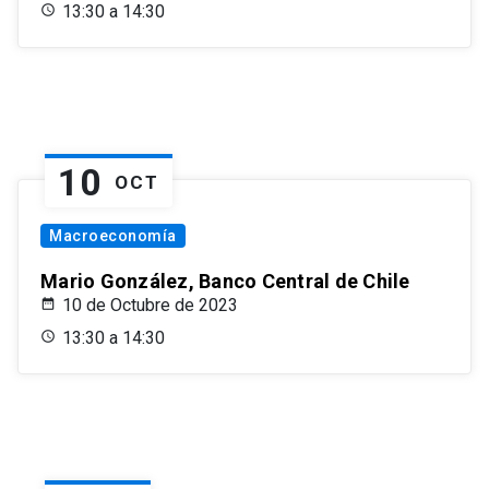
13:30 a 14:30
10
OCT
Macroeconomía
Mario González, Banco Central de Chile
10 de Octubre de 2023
13:30 a 14:30