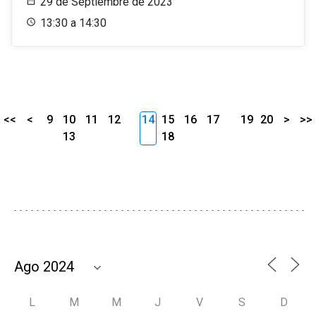
29 de Septiembre de 2023
13:30 a 14:30
<<
<
9
10
11
12
14
15
16
17
19
20
>
>>
13
18
L
M
M
J
V
S
D