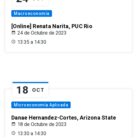
Macroeconomía
[Online] Renata Narita, PUC Rio
24 de Octubre de 2023
13:35 a 14:30
18
OCT
Microeconomía Aplicada
Danae Hernandez-Cortes, Arizona State
18 de Octubre de 2023
13:30 a 14:30