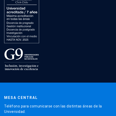
MESA CENTRAL
Teléfono para comunicarse con las distintas áreas de la
Universidad.