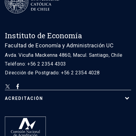
Instituto de Economía
Facultad de Economía y Administración UC
Avda. Vicuña Mackenna 4860, Macul. Santiago, Chile
Teléfono: +56 2 2354 4303
Dirección de Postgrado: +56 2 2354 4028
ACREDITACIÓN