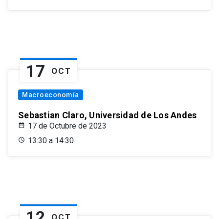
17
OCT
Macroeconomía
Sebastian Claro, Universidad de Los Andes
17 de Octubre de 2023
13:30 a 14:30
12
OCT