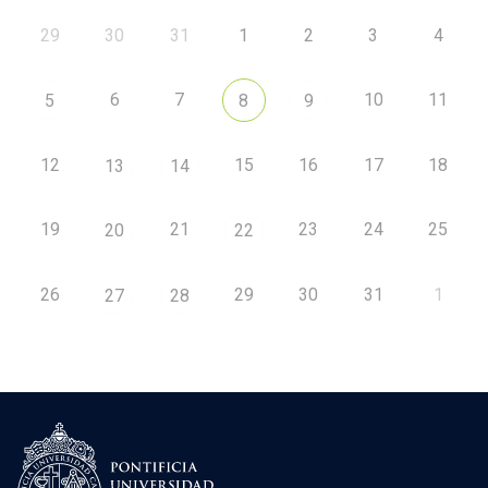
29
30
31
1
2
3
4
6
7
10
11
5
8
9
12
15
16
17
18
13
14
19
21
23
24
25
20
22
26
29
30
31
1
27
28