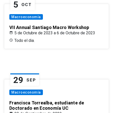
5
OCT
Macroeconomía
VII Annual Santiago Macro Workshop
5 de Octubre de 2023 a 6 de Octubre de 2023
Todo el dia.
29
SEP
Macroeconomía
Francisca Torrealba, estudiante de
Doctorado en Economía UC