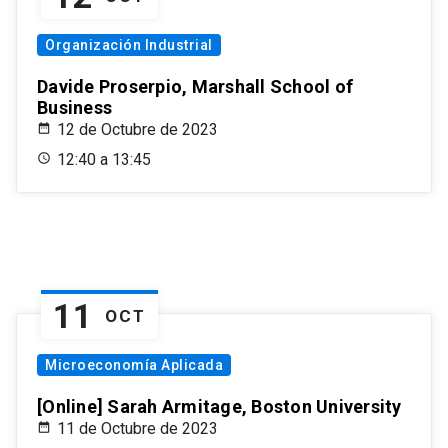
Organización Industrial
Davide Proserpio, Marshall School of
Business
12 de Octubre de 2023
12:40 a 13:45
11
OCT
Microeconomía Aplicada
[Online] Sarah Armitage, Boston University
11 de Octubre de 2023