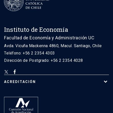
Instituto de Economía
Facultad de Economía y Administración UC
Avda. Vicuña Mackenna 4860, Macul. Santiago, Chile
Teléfono: +56 2 2354 4303
Dirección de Postgrado: +56 2 2354 4028
ACREDITACIÓN