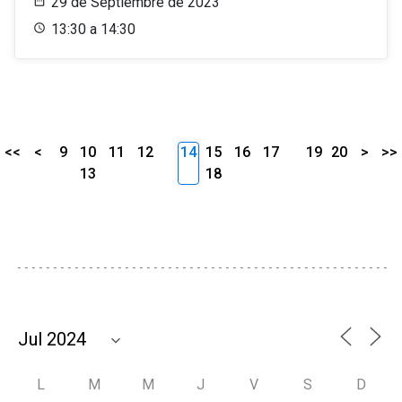
29 de Septiembre de 2023
13:30 a 14:30
<<
<
9
10
11
12
14
15
16
17
19
20
>
>>
13
18
L
M
M
J
V
S
D