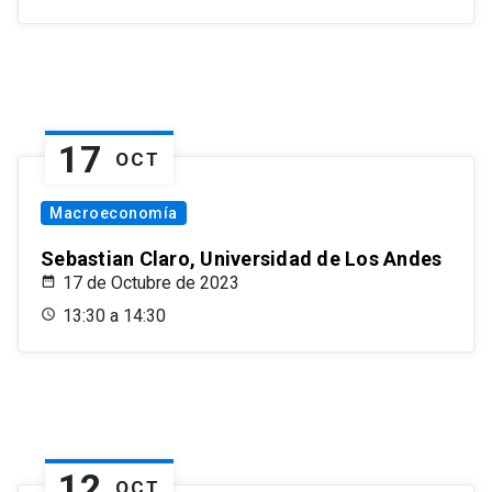
17
OCT
Macroeconomía
Sebastian Claro, Universidad de Los Andes
17 de Octubre de 2023
13:30 a 14:30
12
OCT