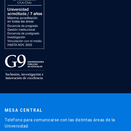
MESA CENTRAL
Teléfono para comunicarse con las distintas áreas de la
Universidad.