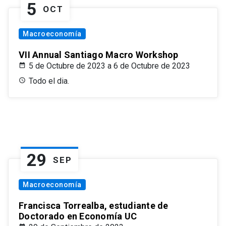
5
OCT
Macroeconomía
VII Annual Santiago Macro Workshop
5 de Octubre de 2023 a 6 de Octubre de 2023
Todo el dia.
29
SEP
Macroeconomía
Francisca Torrealba, estudiante de
Doctorado en Economía UC