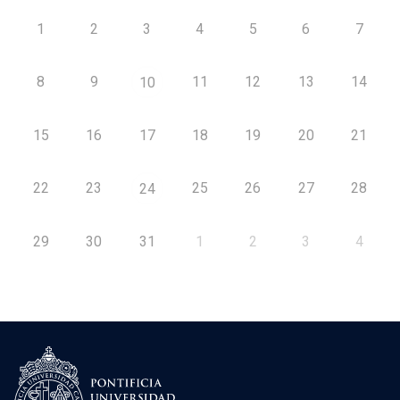
1
2
3
4
5
6
7
8
9
11
12
13
14
10
15
16
17
18
19
20
21
22
23
25
26
27
28
24
29
30
31
1
2
3
4