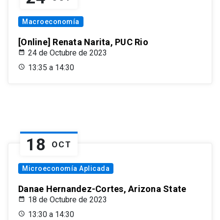
Macroeconomía
[Online] Renata Narita, PUC Rio
24 de Octubre de 2023
13:35 a 14:30
18
OCT
Microeconomía Aplicada
Danae Hernandez-Cortes, Arizona State
18 de Octubre de 2023
13:30 a 14:30