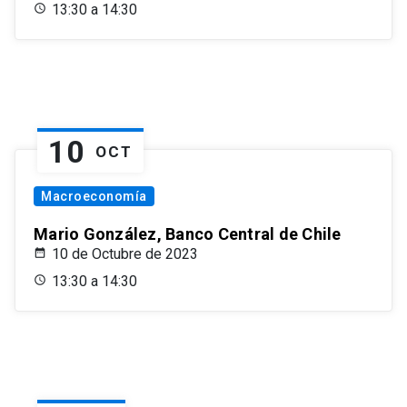
13:30 a 14:30
10
OCT
Macroeconomía
Mario González, Banco Central de Chile
10 de Octubre de 2023
13:30 a 14:30