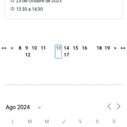
25 de Octubre de 2023
13:30 a 14:30
<<
<
8
9
10
11
13
14
15
16
18
19
>
>>
12
17
L
M
M
J
V
S
D