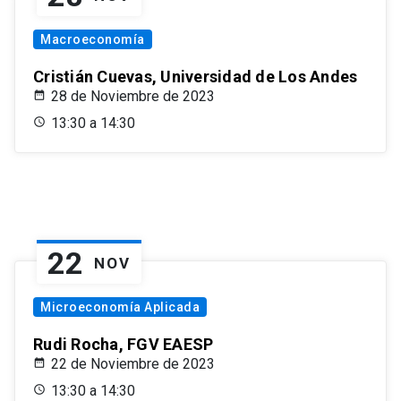
Macroeconomía
Cristián Cuevas, Universidad de Los Andes
28 de Noviembre de 2023
13:30 a 14:30
22
NOV
Microeconomía Aplicada
Rudi Rocha, FGV EAESP
22 de Noviembre de 2023
13:30 a 14:30