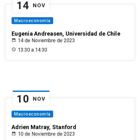
14
NOV
Macroeconomía
Eugenia Andreasen, Universidad de Chile
14 de Noviembre de 2023
13:30 a 14:30
10
NOV
Macroeconomía
Adrien Matray, Stanford
10 de Noviembre de 2023