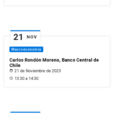
21
NOV
Macroeconomía
Carlos Rondón Moreno, Banco Central de
Chile
21 de Noviembre de 2023
13:30 a 14:30