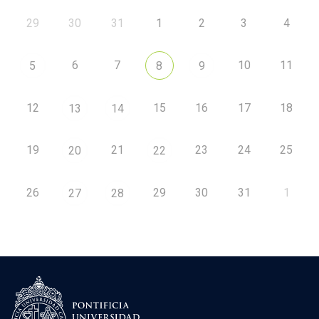
29
30
31
1
2
3
4
6
7
10
11
5
8
9
12
15
16
17
18
13
14
19
21
23
24
25
20
22
26
29
30
31
1
27
28