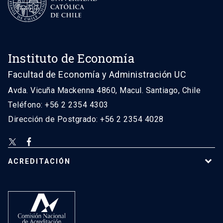
Instituto de Economía
Facultad de Economía y Administración UC
Avda. Vicuña Mackenna 4860, Macul. Santiago, Chile
Teléfono: +56 2 2354 4303
Dirección de Postgrado: +56 2 2354 4028
ACREDITACIÓN