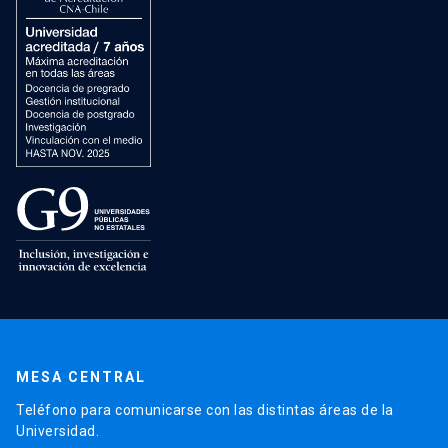
MESA CENTRAL
Teléfono para comunicarse con las distintas áreas de la
Universidad.