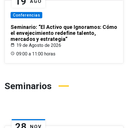
19
AGO
Conferencias
Seminario: “El Activo que Ignoramos: Cómo
el envejecimiento redefine talento,
mercados y estrategia”
19 de Agosto de 2026
09:00 a 11:00 horas
Seminarios
28
NOV