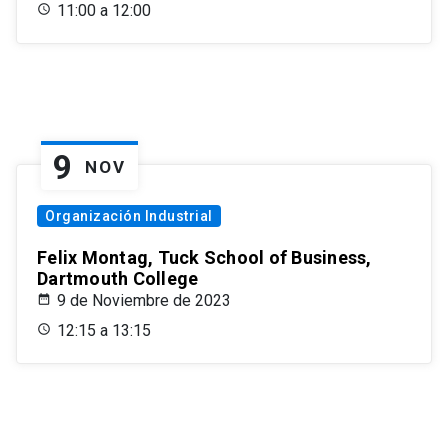
11:00 a 12:00
9
NOV
Organización Industrial
Felix Montag, Tuck School of Business,
Dartmouth College
9 de Noviembre de 2023
12:15 a 13:15