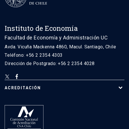
Instituto de Economía
Facultad de Economía y Administración UC
Avda. Vicuña Mackenna 4860, Macul. Santiago, Chile
Teléfono: +56 2 2354 4303
Dirección de Postgrado: +56 2 2354 4028
ACREDITACIÓN