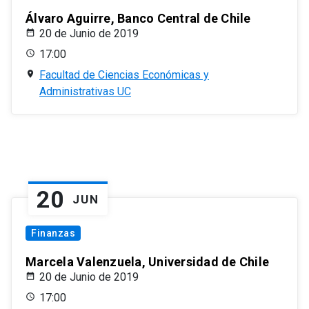
Álvaro Aguirre, Banco Central de Chile
20 de Junio de 2019
17:00
Facultad de Ciencias Económicas y
Administrativas UC
20
JUN
Finanzas
Marcela Valenzuela, Universidad de Chile
20 de Junio de 2019
17:00