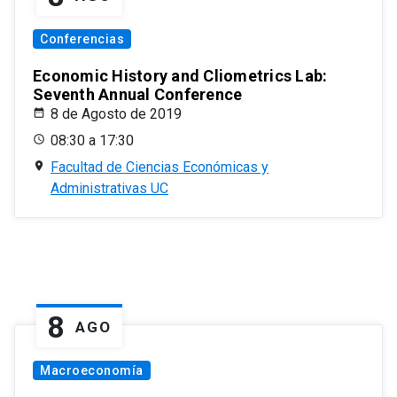
Conferencias
Economic History and Cliometrics Lab:
Seventh Annual Conference
8 de Agosto de 2019
08:30 a 17:30
Facultad de Ciencias Económicas y
Administrativas UC
8
AGO
Macroeconomía