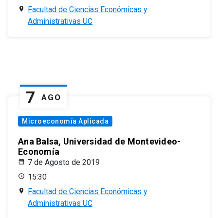
Facultad de Ciencias Económicas y
Administrativas UC
7
AGO
Microeconomía Aplicada
Ana Balsa, Universidad de Montevideo-
Economía
7 de Agosto de 2019
15:30
Facultad de Ciencias Económicas y
Administrativas UC