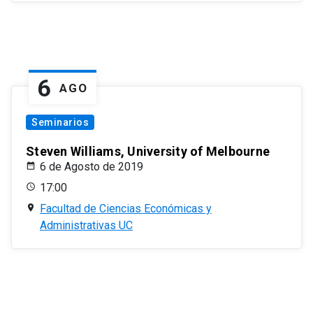
6
AGO
Seminarios
Steven Williams, University of Melbourne
6 de Agosto de 2019
17:00
Facultad de Ciencias Económicas y
Administrativas UC