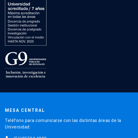
MESA CENTRAL
Teléfono para comunicarse con las distintas áreas de la
Universidad.