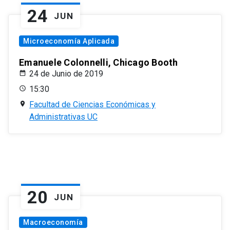
24
JUN
Microeconomía Aplicada
Emanuele Colonnelli, Chicago Booth
24 de Junio de 2019
15:30
Facultad de Ciencias Económicas y
Administrativas UC
20
JUN
Macroeconomía