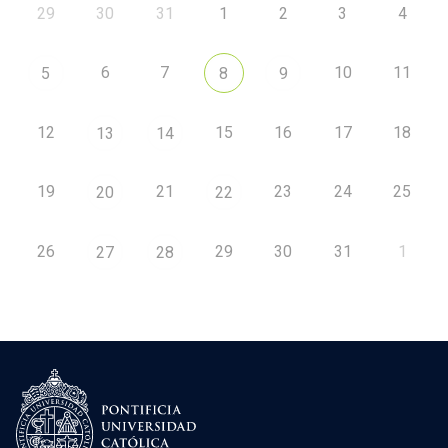
29
30
31
1
2
3
4
6
7
10
11
5
8
9
12
15
16
17
18
13
14
19
21
23
24
25
20
22
26
29
30
31
1
27
28