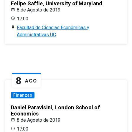
Felipe Saffie, University of Maryland
8 de Agosto de 2019
17:00
Facultad de Ciencias Económicas y
Administrativas UC
8
AGO
Finanzas
Daniel Paravisini, London School of
Economics
8 de Agosto de 2019
17:00