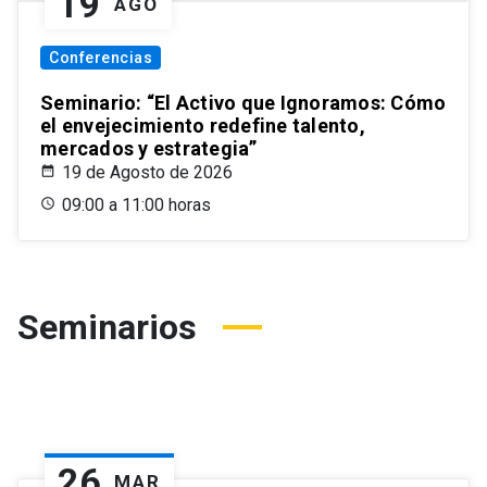
19
AGO
Conferencias
Seminario: “El Activo que Ignoramos: Cómo
el envejecimiento redefine talento,
mercados y estrategia”
19 de Agosto de 2026
09:00 a 11:00 horas
Seminarios
26
MAR