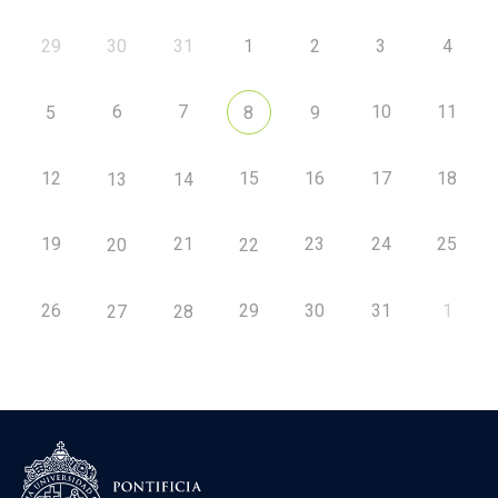
29
30
31
1
2
3
4
6
7
10
11
5
8
9
12
15
16
17
18
13
14
19
21
23
24
25
20
22
26
29
30
31
1
27
28