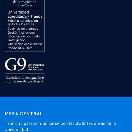
MESA CENTRAL
Teléfono para comunicarse con las distintas áreas de la
Universidad.