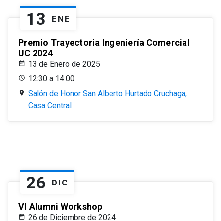
13
ENE
Premio Trayectoria Ingeniería Comercial
UC 2024
13 de Enero de 2025
12:30 a 14:00
Salón de Honor San Alberto Hurtado Cruchaga,
Casa Central
26
DIC
VI Alumni Workshop
26 de Diciembre de 2024