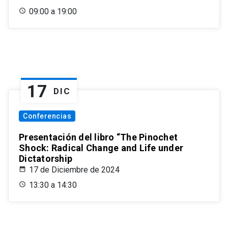
09:00 a 19:00
17
DIC
Conferencias
Presentación del libro “The Pinochet
Shock: Radical Change and Life under
Dictatorship
17 de Diciembre de 2024
13:30 a 14:30