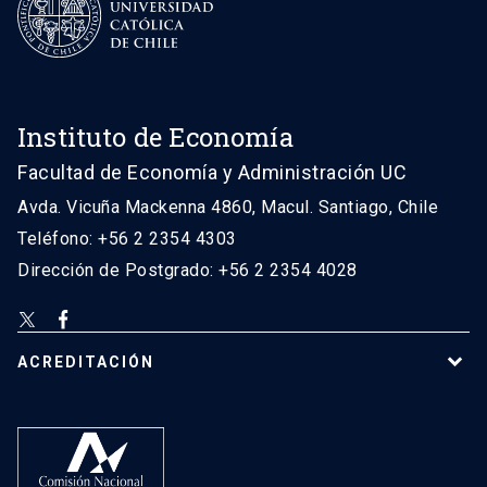
Instituto de Economía
Facultad de Economía y Administración UC
Avda. Vicuña Mackenna 4860, Macul. Santiago, Chile
Teléfono: +56 2 2354 4303
Dirección de Postgrado: +56 2 2354 4028
ACREDITACIÓN