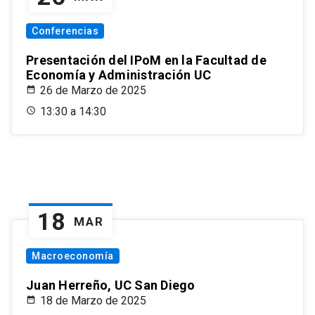
Conferencias
Presentación del IPoM en la Facultad de
Economía y Administración UC
26 de Marzo de 2025
13:30 a 14:30
18
MAR
Macroeconomía
Juan Herreño, UC San Diego
18 de Marzo de 2025