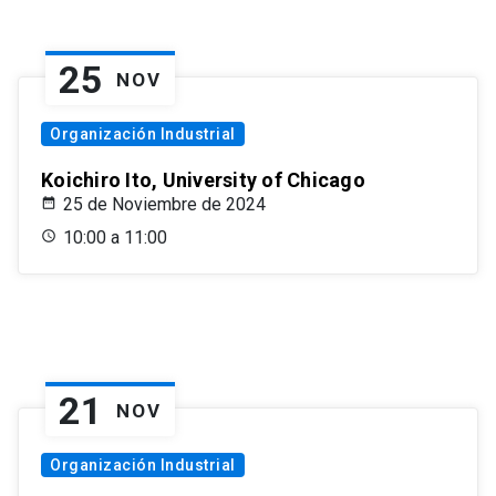
25
NOV
Organización Industrial
Koichiro Ito, University of Chicago
25 de Noviembre de 2024
10:00 a 11:00
21
NOV
Organización Industrial