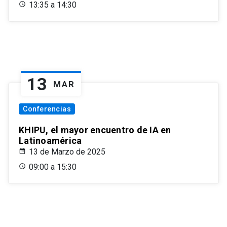
13:35 a 14:30
13
MAR
Conferencias
KHIPU, el mayor encuentro de IA en
Latinoamérica
13 de Marzo de 2025
09:00 a 15:30