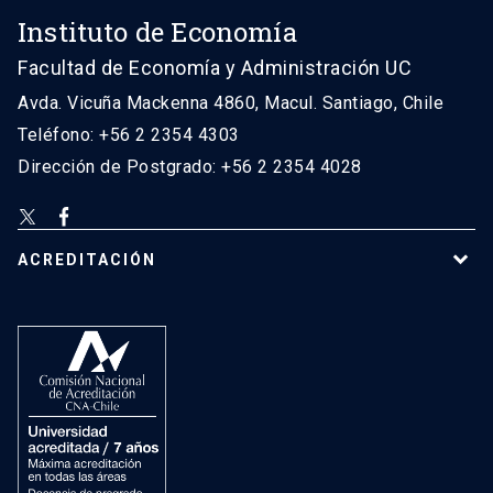
Instituto de Economía
Facultad de Economía y Administración UC
Avda. Vicuña Mackenna 4860, Macul. Santiago, Chile
Teléfono: +56 2 2354 4303
Dirección de Postgrado: +56 2 2354 4028
ACREDITACIÓN