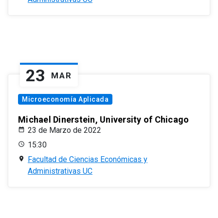
23
MAR
Microeconomía Aplicada
Michael Dinerstein, University of Chicago
23 de Marzo de 2022
15:30
Facultad de Ciencias Económicas y
Administrativas UC