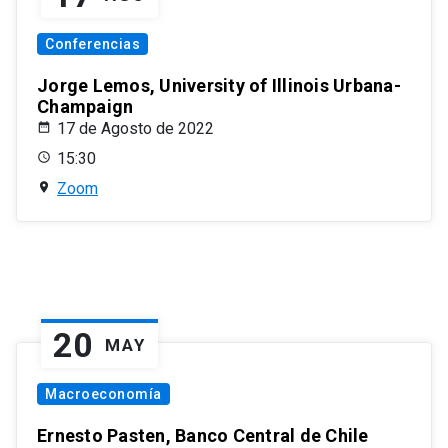
Conferencias
Jorge Lemos, University of Illinois Urbana-
Champaign
17 de Agosto de 2022
15:30
Zoom
20
MAY
Macroeconomía
Ernesto Pasten, Banco Central de Chile