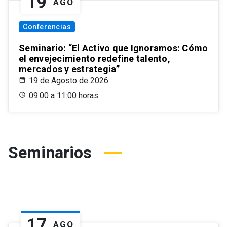
19
AGO
Conferencias
Seminario: “El Activo que Ignoramos: Cómo
el envejecimiento redefine talento,
mercados y estrategia”
19 de Agosto de 2026
09:00 a 11:00 horas
Seminarios
17
AGO