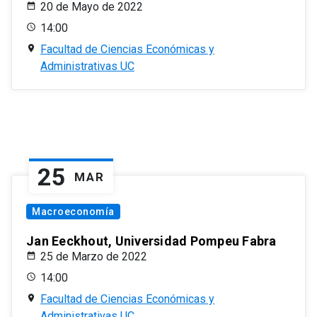
20 de Mayo de 2022
14:00
Facultad de Ciencias Económicas y
Administrativas UC
25
MAR
Macroeconomía
Jan Eeckhout, Universidad Pompeu Fabra
25 de Marzo de 2022
14:00
Facultad de Ciencias Económicas y
Administrativas UC