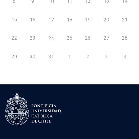
8
9
11
12
13
14
10
15
16
17
18
19
20
21
22
23
25
26
27
28
24
29
30
31
1
2
3
4