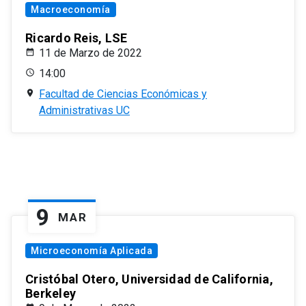
Macroeconomía
Ricardo Reis, LSE
11 de Marzo de 2022
14:00
Facultad de Ciencias Económicas y
Administrativas UC
9
MAR
Microeconomía Aplicada
Cristóbal Otero, Universidad de California,
Berkeley