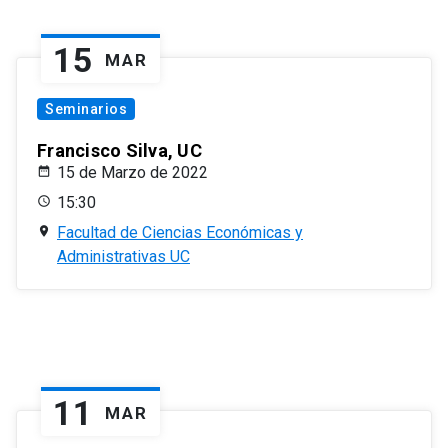
15
MAR
Seminarios
Francisco Silva, UC
15 de Marzo de 2022
15:30
Facultad de Ciencias Económicas y
Administrativas UC
11
MAR