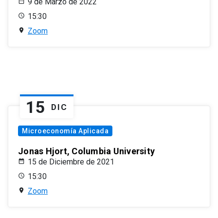
9 de Marzo de 2022
15:30
Zoom
15
DIC
Microeconomía Aplicada
Jonas Hjort, Columbia University
15 de Diciembre de 2021
15:30
Zoom