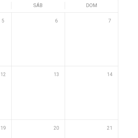
SÁB
DOM
5
6
7
12
13
14
19
20
21