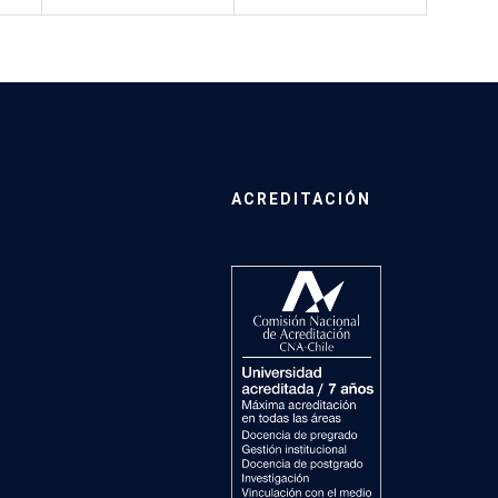
ACREDITACIÓN