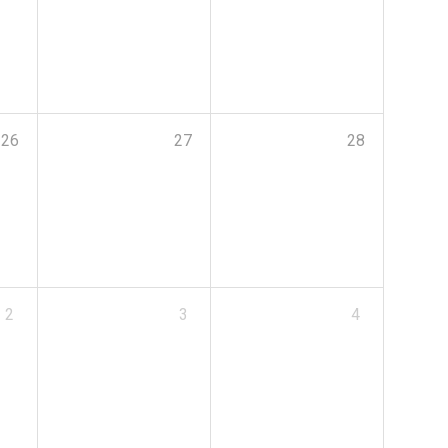
26
27
28
2
3
4