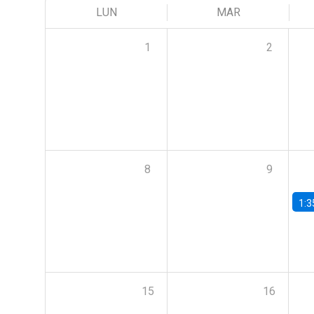
LUN
MAR
1
2
8
9
1:3
15
16