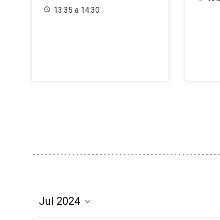
13:35 a 14:30