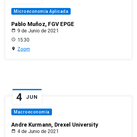
Microeconomía Aplicada
Pablo Muñoz, FGV EPGE
9 de Junio de 2021
15:30
Zoom
4
JUN
Macroeconomía
Andre Kurmann, Drexel University
4 de Junio de 2021