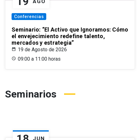
19
AGO
Conferencias
Seminario: “El Activo que Ignoramos: Cómo
el envejecimiento redefine talento,
mercados y estrategia”
19 de Agosto de 2026
09:00 a 11:00 horas
Seminarios
18
JUN