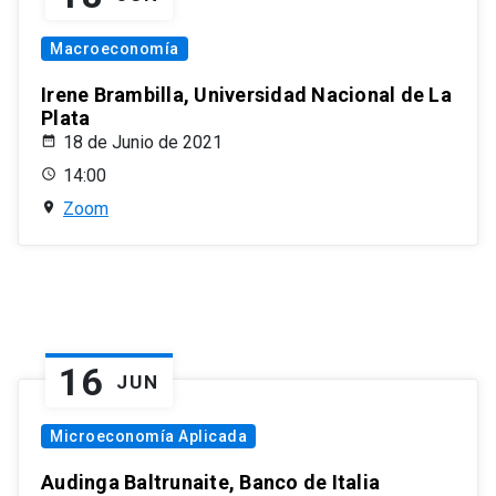
Macroeconomía
Irene Brambilla, Universidad Nacional de La
Plata
18 de Junio de 2021
14:00
Zoom
16
JUN
Microeconomía Aplicada
Audinga Baltrunaite, Banco de Italia