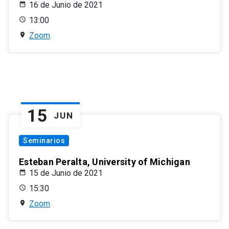
16 de Junio de 2021
13:00
Zoom
15
JUN
Seminarios
Esteban Peralta, University of Michigan
15 de Junio de 2021
15:30
Zoom