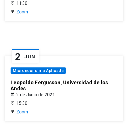
11:30
Zoom
2
JUN
Microeconomía Aplicada
Leopoldo Fergusson, Universidad de los
Andes
2 de Junio de 2021
15:30
Zoom