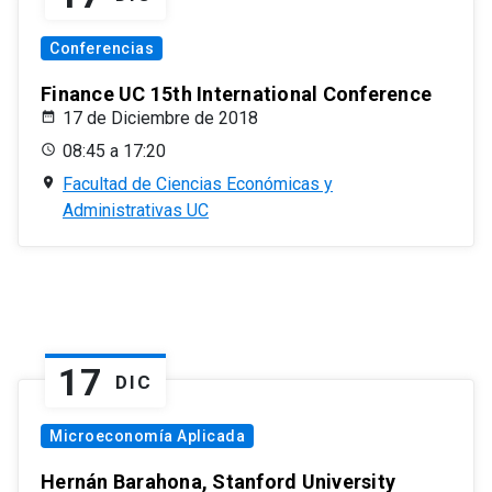
Conferencias
Finance UC 15th International Conference
17 de Diciembre de 2018
08:45 a 17:20
Facultad de Ciencias Económicas y
Administrativas UC
17
DIC
Microeconomía Aplicada
Hernán Barahona, Stanford University