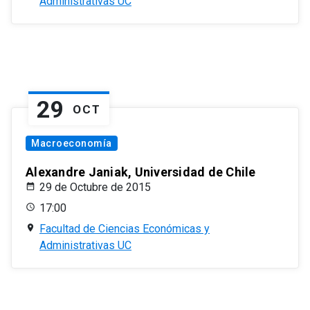
Administrativas UC
29
OCT
Macroeconomía
Alexandre Janiak, Universidad de Chile
29 de Octubre de 2015
17:00
Facultad de Ciencias Económicas y
Administrativas UC