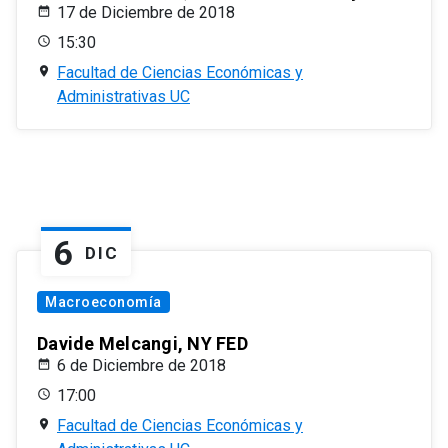
17 de Diciembre de 2018
15:30
Facultad de Ciencias Económicas y
Administrativas UC
6
DIC
Macroeconomía
Davide Melcangi, NY FED
6 de Diciembre de 2018
17:00
Facultad de Ciencias Económicas y