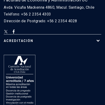
Avda. Vicuña Mackenna 4860, Macul. Santiago, Chile
Teléfono: +56 2 2354 4303
Dirección de Postgrado: +56 2 2354 4028
ACREDITACIÓN