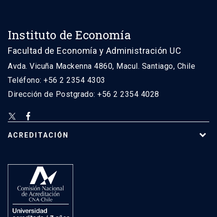
Instituto de Economía
Facultad de Economía y Administración UC
Avda. Vicuña Mackenna 4860, Macul. Santiago, Chile
Teléfono: +56 2 2354 4303
Dirección de Postgrado: +56 2 2354 4028
ACREDITACIÓN