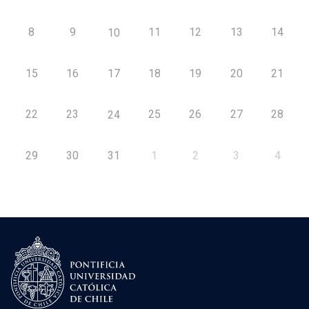
8
9
11
12
13
14
10
15
16
17
18
19
20
21
22
23
25
26
27
28
24
29
30
31
1
2
3
4