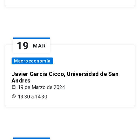
19
MAR
Macroeconomía
Javier Garcia Cicco, Universidad de San
Andres
19 de Marzo de 2024
13:30 a 14:30