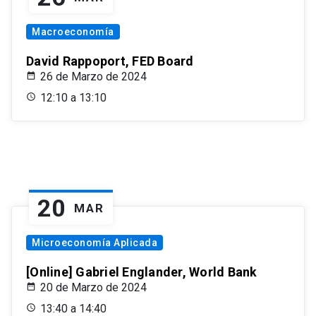
Macroeconomía
David Rappoport, FED Board
26 de Marzo de 2024
12:10 a 13:10
20
MAR
Microeconomía Aplicada
[Online] Gabriel Englander, World Bank
20 de Marzo de 2024
13:40 a 14:40