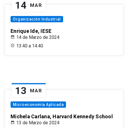
14
MAR
Organización Industrial
Enrique Ide, IESE
14 de Marzo de 2024
13:40 a 14:40
13
MAR
Microeconomía Aplicada
Michela Carlana, Harvard Kennedy School
13 de Marzo de 2024