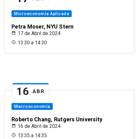
Microeconomía Aplicada
Petra Moser, NYU Stern
17 de Abril de 2024
13:30 a 14:30
16
ABR
Macroeconomía
Roberto Chang, Rutgers University
16 de Abril de 2024
13:35 a 14:35