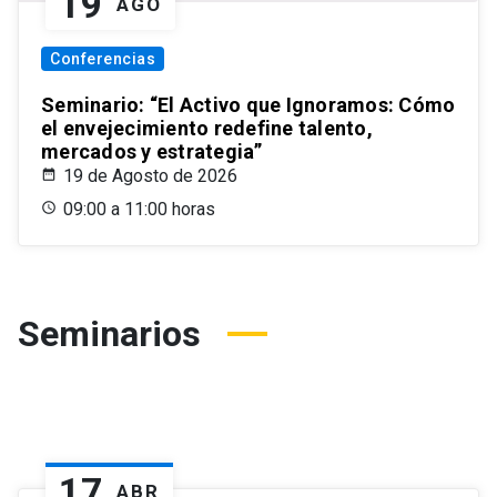
19
AGO
Conferencias
Seminario: “El Activo que Ignoramos: Cómo
el envejecimiento redefine talento,
mercados y estrategia”
19 de Agosto de 2026
09:00 a 11:00 horas
Seminarios
17
ABR