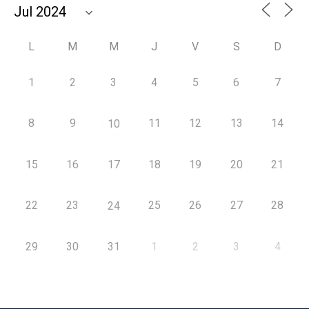
L
M
M
J
V
S
D
1
2
3
4
5
6
7
8
9
11
12
13
14
10
15
16
17
18
19
20
21
22
23
25
26
27
28
24
29
30
31
1
2
3
4