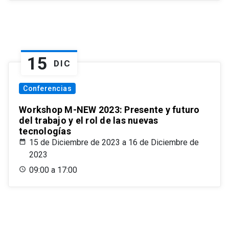
15
DIC
Conferencias
Workshop M-NEW 2023: Presente y futuro
del trabajo y el rol de las nuevas
tecnologías
15 de Diciembre de 2023 a 16 de Diciembre de
2023
09:00 a 17:00