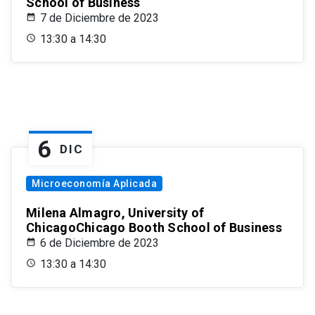
School of Business
7 de Diciembre de 2023
13:30 a 14:30
6
DIC
Microeconomía Aplicada
Milena Almagro, University of
ChicagoChicago Booth School of Business
6 de Diciembre de 2023
13:30 a 14:30