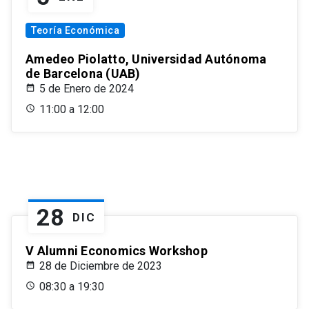
Teoría Económica
Amedeo Piolatto, Universidad Autónoma
de Barcelona (UAB)
5 de Enero de 2024
11:00 a 12:00
28
DIC
V Alumni Economics Workshop
28 de Diciembre de 2023
08:30 a 19:30