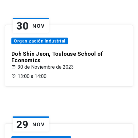
30
NOV
Organización Industrial
Doh Shin Jeon, Toulouse School of
Economics
30 de Noviembre de 2023
13:00 a 14:00
29
NOV