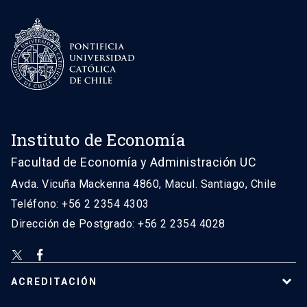
Instituto de Economía
Facultad de Economía y Administración UC
Avda. Vicuña Mackenna 4860, Macul. Santiago, Chile
Teléfono: +56 2 2354 4303
Dirección de Postgrado: +56 2 2354 4028
ACREDITACIÓN