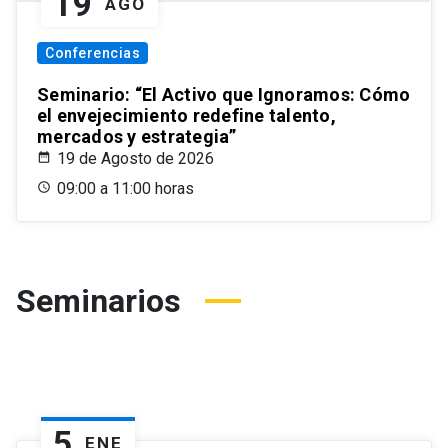
19
AGO
Conferencias
Seminario: “El Activo que Ignoramos: Cómo
el envejecimiento redefine talento,
mercados y estrategia”
19 de Agosto de 2026
09:00 a 11:00 horas
Seminarios
5
ENE