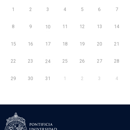
1
2
3
4
5
6
7
8
9
11
12
13
14
10
15
16
17
18
19
20
21
22
23
25
26
27
28
24
29
30
31
1
2
3
4