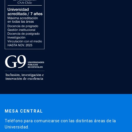
MESA CENTRAL
Teléfono para comunicarse con las distintas áreas de la
Universidad.