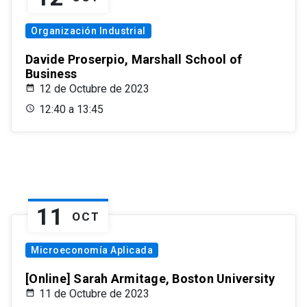
Organización Industrial
Davide Proserpio, Marshall School of
Business
12 de Octubre de 2023
12:40 a 13:45
11
OCT
Microeconomía Aplicada
[Online] Sarah Armitage, Boston University
11 de Octubre de 2023