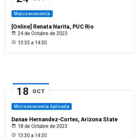
Macroeconomía
[Online] Renata Narita, PUC Rio
24 de Octubre de 2023
13:35 a 14:30
18
OCT
Microeconomía Aplicada
Danae Hernandez-Cortes, Arizona State
18 de Octubre de 2023
13:30 a 14:30