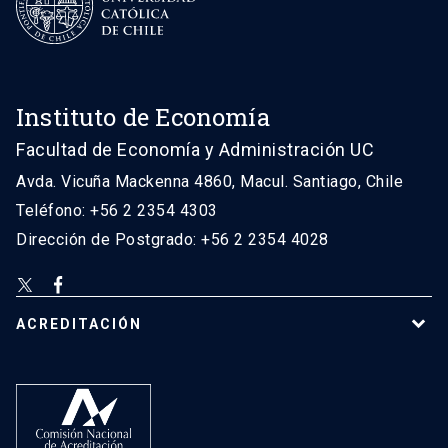
Instituto de Economía
Facultad de Economía y Administración UC
Avda. Vicuña Mackenna 4860, Macul. Santiago, Chile
Teléfono: +56 2 2354 4303
Dirección de Postgrado: +56 2 2354 4028
ACREDITACIÓN