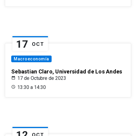
17
OCT
Macroeconomía
Sebastian Claro, Universidad de Los Andes
17 de Octubre de 2023
13:30 a 14:30
12
OCT