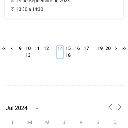
29 de Septiembre de 2023
13:30 a 14:30
<<
<
9
10
11
12
14
15
16
17
19
20
>
>>
13
18
L
M
M
J
V
S
D