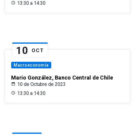
13:30 a 14:30
10
OCT
Macroeconomía
Mario González, Banco Central de Chile
10 de Octubre de 2023
13:30 a 14:30