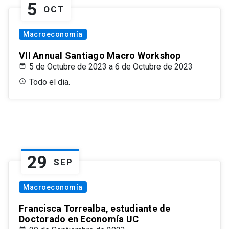
5
OCT
Macroeconomía
VII Annual Santiago Macro Workshop
5 de Octubre de 2023 a 6 de Octubre de 2023
Todo el dia.
29
SEP
Macroeconomía
Francisca Torrealba, estudiante de
Doctorado en Economía UC