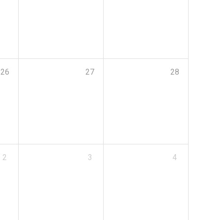
26
27
28
2
3
4