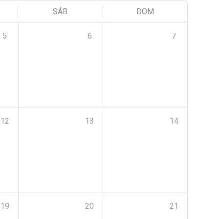
SÁB
DOM
5
6
7
12
13
14
19
20
21