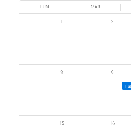
LUN
MAR
1
2
8
9
1:3
15
16