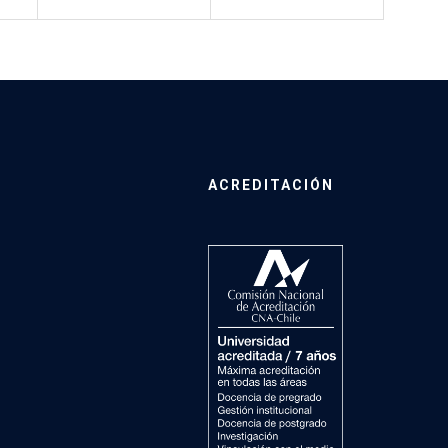
ACREDITACIÓN