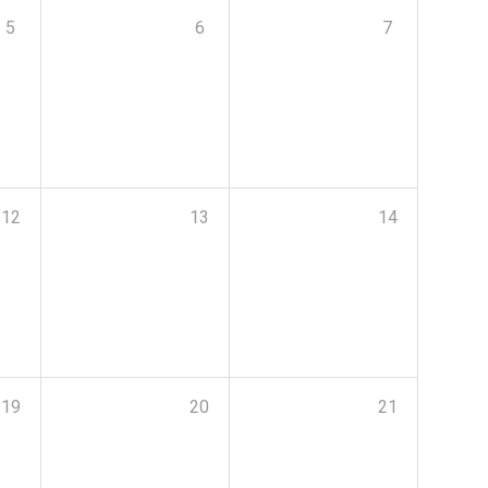
5
6
7
12
13
14
19
20
21