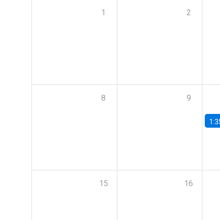
1
2
8
9
1:3
15
16