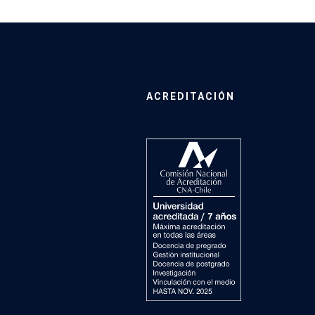
ACREDITACIÓN