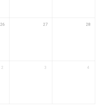
26
27
28
2
3
4