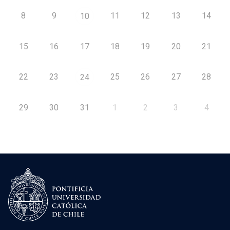
8
9
11
12
13
14
10
15
16
17
18
19
20
21
22
23
25
26
27
28
24
29
30
31
1
2
3
4