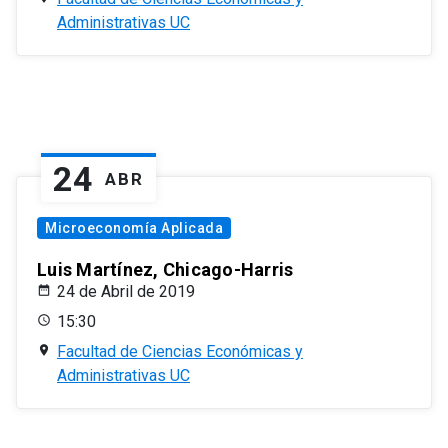
Administrativas UC
24
ABR
Microeconomía Aplicada
Luis Martínez, Chicago-Harris
24 de Abril de 2019
15:30
Facultad de Ciencias Económicas y
Administrativas UC