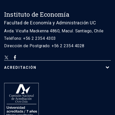
Instituto de Economía
Facultad de Economía y Administración UC
Avda. Vicuña Mackenna 4860, Macul. Santiago, Chile
Teléfono: +56 2 2354 4303
Dirección de Postgrado: +56 2 2354 4028
ACREDITACIÓN