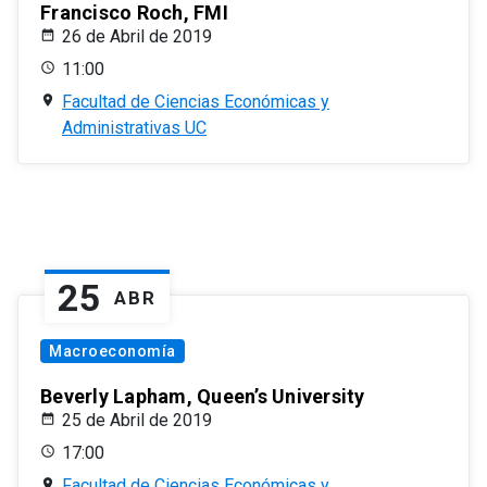
Francisco Roch, FMI
26 de Abril de 2019
11:00
Facultad de Ciencias Económicas y
Administrativas UC
25
ABR
Macroeconomía
Beverly Lapham, Queen’s University
25 de Abril de 2019
17:00
Facultad de Ciencias Económicas y