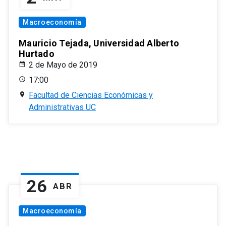
Macroeconomía
Mauricio Tejada, Universidad Alberto
Hurtado
2 de Mayo de 2019
17:00
Facultad de Ciencias Económicas y
Administrativas UC
26
ABR
Macroeconomía