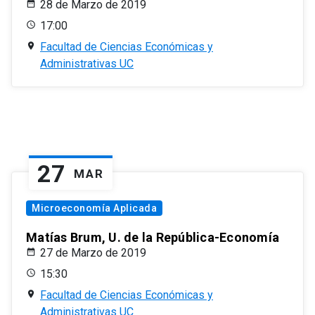
28 de Marzo de 2019
17:00
Facultad de Ciencias Económicas y
Administrativas UC
27
MAR
Microeconomía Aplicada
Matías Brum, U. de la República-Economía
27 de Marzo de 2019
15:30
Facultad de Ciencias Económicas y
Administrativas UC