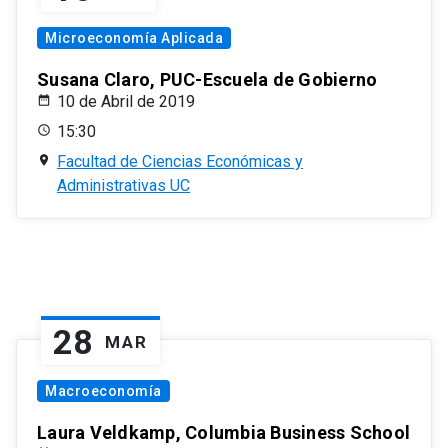
Microeconomía Aplicada
Susana Claro, PUC-Escuela de Gobierno
10 de Abril de 2019
15:30
Facultad de Ciencias Económicas y
Administrativas UC
28
MAR
Macroeconomía
Laura Veldkamp, Columbia Business School