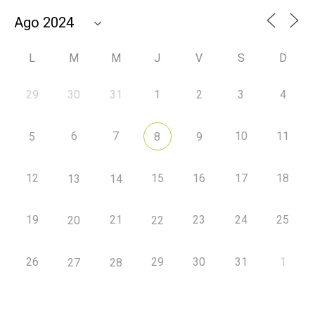
L
M
M
J
V
S
D
29
30
31
1
2
3
4
6
7
10
11
5
8
9
12
15
16
17
18
13
14
19
21
23
24
25
20
22
26
29
30
31
1
27
28