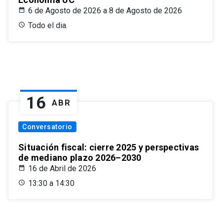
6 de Agosto de 2026 a 8 de Agosto de 2026
Todo el dia.
16
ABR
Conversatorio
Situación fiscal: cierre 2025 y perspectivas
de mediano plazo 2026–2030
16 de Abril de 2026
13:30 a 14:30