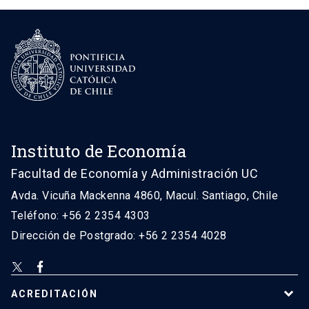
Instituto de Economía
Facultad de Economía y Administración UC
Avda. Vicuña Mackenna 4860, Macul. Santiago, Chile
Teléfono: +56 2 2354 4303
Dirección de Postgrado: +56 2 2354 4028
ACREDITACIÓN