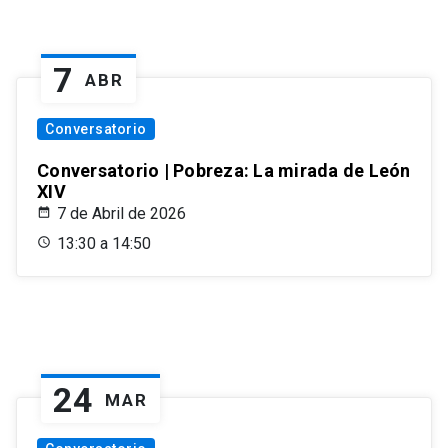
7
ABR
Conversatorio
Conversatorio | Pobreza: La mirada de León
XIV
7 de Abril de 2026
13:30 a 14:50
24
MAR