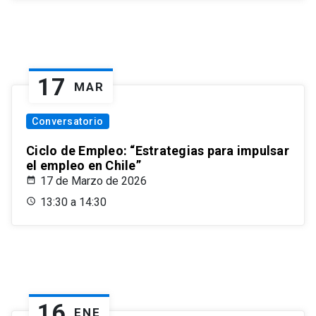
17
MAR
Conversatorio
Ciclo de Empleo: “Estrategias para impulsar
el empleo en Chile”
17 de Marzo de 2026
13:30 a 14:30
16
ENE