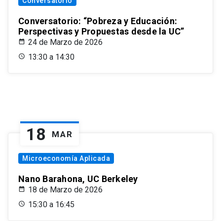
Conversatorio
Conversatorio: “Pobreza y Educación:
Perspectivas y Propuestas desde la UC”
24 de Marzo de 2026
13:30 a 14:30
18
MAR
Microeconomía Aplicada
Nano Barahona, UC Berkeley
18 de Marzo de 2026
15:30 a 16:45