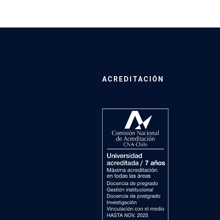
ACREDITACIÓN