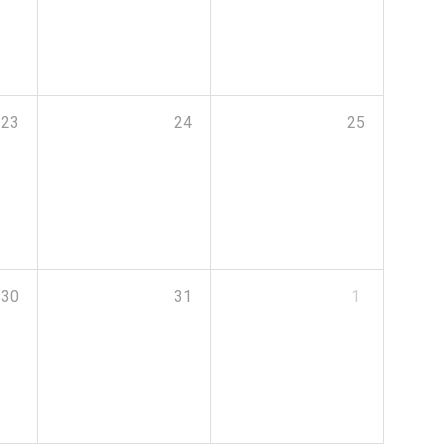
23
24
25
30
31
1