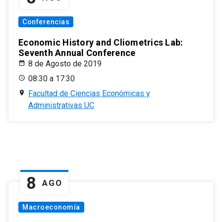
Conferencias
Economic History and Cliometrics Lab:
Seventh Annual Conference
8 de Agosto de 2019
08:30 a 17:30
Facultad de Ciencias Económicas y
Administrativas UC
8
AGO
Macroeconomía