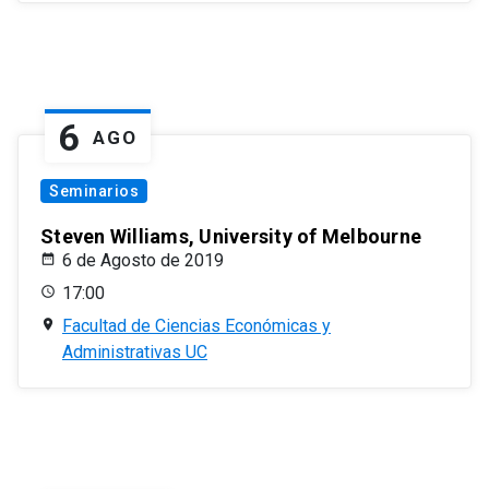
6
AGO
Seminarios
Steven Williams, University of Melbourne
6 de Agosto de 2019
17:00
Facultad de Ciencias Económicas y
Administrativas UC