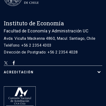
Instituto de Economía
Facultad de Economía y Administración UC
Avda. Vicuña Mackenna 4860, Macul. Santiago, Chile
Teléfono: +56 2 2354 4303
Dirección de Postgrado: +56 2 2354 4028
ACREDITACIÓN