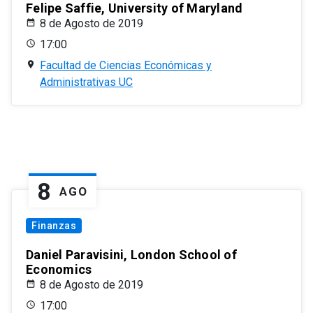
Felipe Saffie, University of Maryland
8 de Agosto de 2019
17:00
Facultad de Ciencias Económicas y
Administrativas UC
8
AGO
Finanzas
Daniel Paravisini, London School of
Economics
8 de Agosto de 2019
17:00