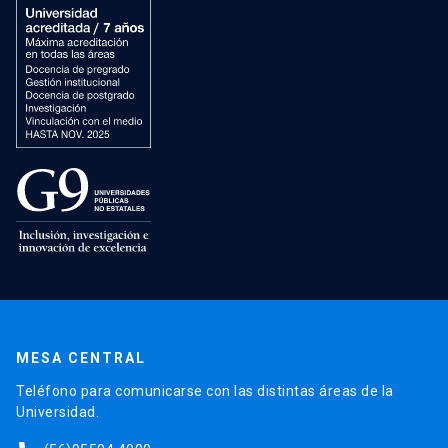
MESA CENTRAL
Teléfono para comunicarse con las distintas áreas de la
Universidad.