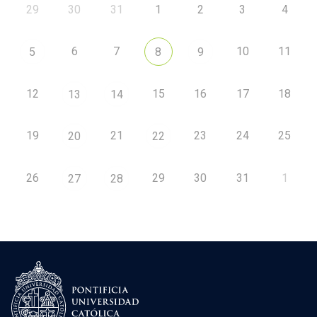
29
30
31
1
2
3
4
6
7
10
11
5
8
9
12
15
16
17
18
13
14
19
21
23
24
25
20
22
26
29
30
31
1
27
28