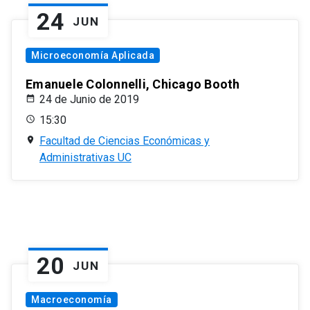
24
JUN
Microeconomía Aplicada
Emanuele Colonnelli, Chicago Booth
24 de Junio de 2019
15:30
Facultad de Ciencias Económicas y
Administrativas UC
20
JUN
Macroeconomía