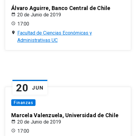
Álvaro Aguirre, Banco Central de Chile
20 de Junio de 2019
17:00
Facultad de Ciencias Económicas y
Administrativas UC
20
JUN
Finanzas
Marcela Valenzuela, Universidad de Chile
20 de Junio de 2019
17:00