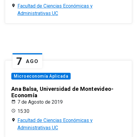
Facultad de Ciencias Económicas y
Administrativas UC
7
AGO
Microeconomía Aplicada
Ana Balsa, Universidad de Montevideo-
Economía
7 de Agosto de 2019
15:30
Facultad de Ciencias Económicas y
Administrativas UC