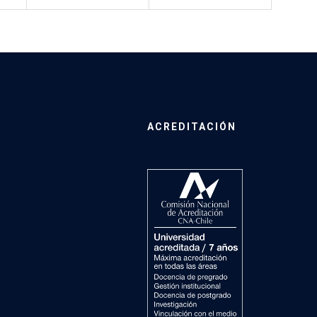
ACREDITACIÓN