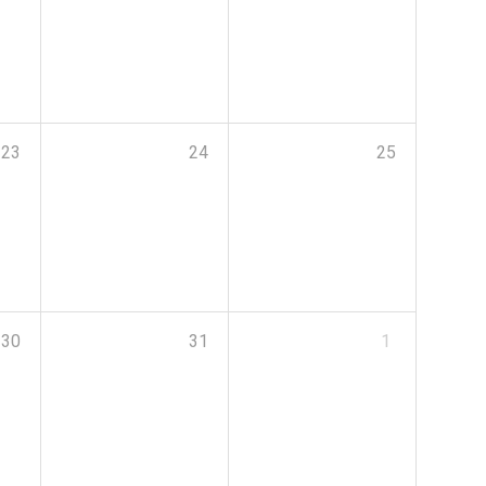
23
24
25
30
31
1