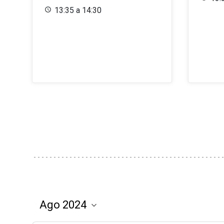
13:35 a 14:30