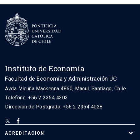
Instituto de Economía
Facultad de Economía y Administración UC
Avda. Vicuña Mackenna 4860, Macul. Santiago, Chile
Teléfono: +56 2 2354 4303
Dirección de Postgrado: +56 2 2354 4028
ACREDITACIÓN