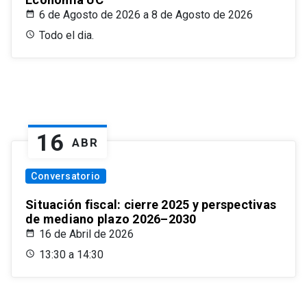
6 de Agosto de 2026 a 8 de Agosto de 2026
Todo el dia.
16
ABR
Conversatorio
Situación fiscal: cierre 2025 y perspectivas
de mediano plazo 2026–2030
16 de Abril de 2026
13:30 a 14:30