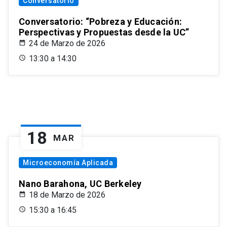
Conversatorio
Conversatorio: “Pobreza y Educación:
Perspectivas y Propuestas desde la UC”
24 de Marzo de 2026
13:30 a 14:30
18
MAR
Microeconomía Aplicada
Nano Barahona, UC Berkeley
18 de Marzo de 2026
15:30 a 16:45