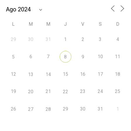
L
M
M
J
V
S
D
29
30
31
1
2
3
4
6
7
10
11
5
8
9
12
15
16
17
18
13
14
19
21
23
24
25
20
22
26
29
30
31
1
27
28