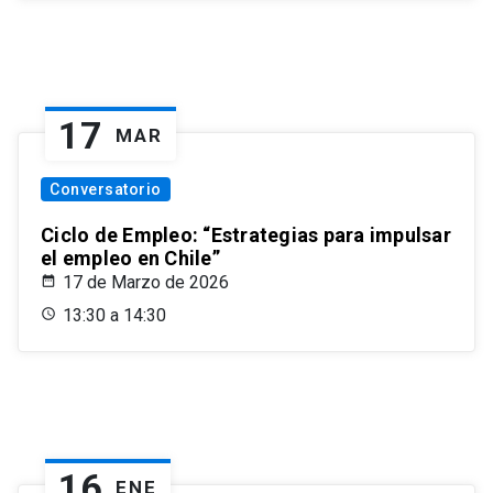
17
MAR
Conversatorio
Ciclo de Empleo: “Estrategias para impulsar
el empleo en Chile”
17 de Marzo de 2026
13:30 a 14:30
16
ENE