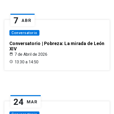
7
ABR
Conversatorio
Conversatorio | Pobreza: La mirada de León
XIV
7 de Abril de 2026
13:30 a 14:50
24
MAR