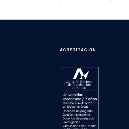
ACREDITACIÓN