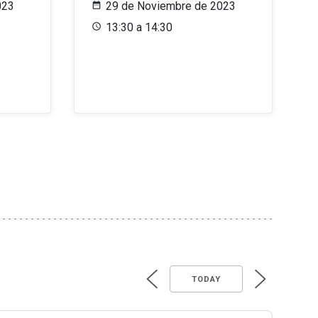
023
29 de Noviembre de 2023
13:30 a 14:30
TODAY