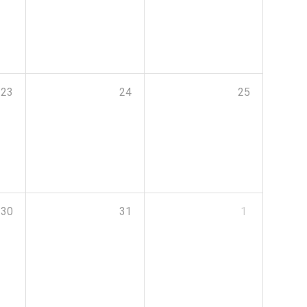
23
24
25
30
31
1