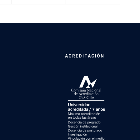
ACREDITACIÓN