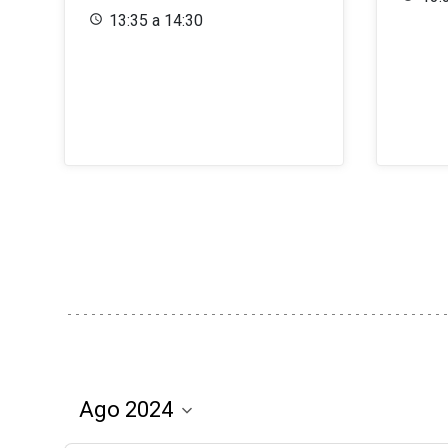
13:35 a 14:30