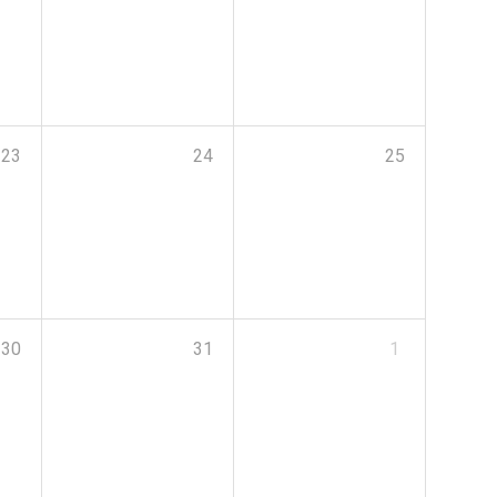
23
24
25
30
31
1