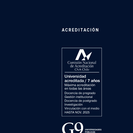
ACREDITACIÓN