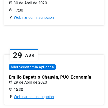
30 de Abril de 2020
17:00
Webinar con inscripción
29
ABR
Microeconomía Aplicada
Emilio Depetris-Chauvin, PUC-Economía
29 de Abril de 2020
15:30
Webinar con inscripción