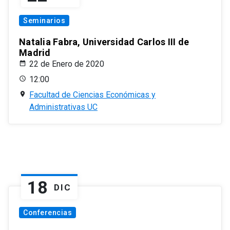
Seminarios
Natalia Fabra, Universidad Carlos III de
Madrid
22 de Enero de 2020
12:00
Facultad de Ciencias Económicas y
Administrativas UC
18
DIC
Conferencias