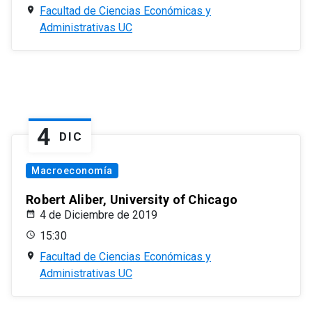
Facultad de Ciencias Económicas y
Administrativas UC
4
DIC
Macroeconomía
Robert Aliber, University of Chicago
4 de Diciembre de 2019
15:30
Facultad de Ciencias Económicas y
Administrativas UC