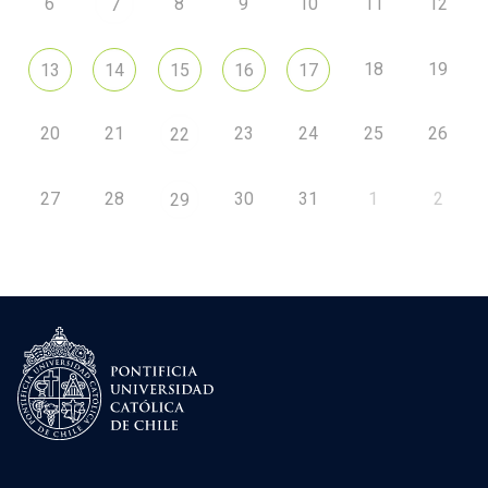
6
8
9
10
11
12
7
18
19
13
14
15
16
17
20
21
23
24
25
26
22
27
28
30
31
1
2
29