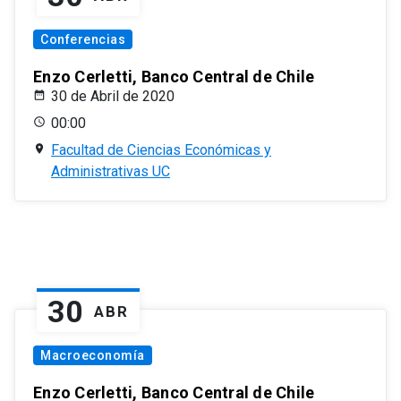
Conferencias
Enzo Cerletti, Banco Central de Chile
30 de Abril de 2020
00:00
Facultad de Ciencias Económicas y
Administrativas UC
30
ABR
Macroeconomía
Enzo Cerletti, Banco Central de Chile