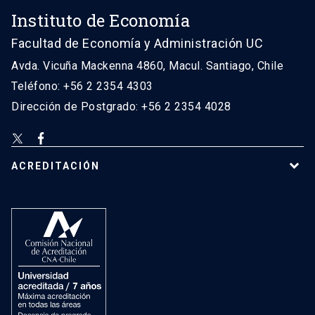
Instituto de Economía
Facultad de Economía y Administración UC
Avda. Vicuña Mackenna 4860, Macul. Santiago, Chile
Teléfono: +56 2 2354 4303
Dirección de Postgrado: +56 2 2354 4028
ACREDITACIÓN