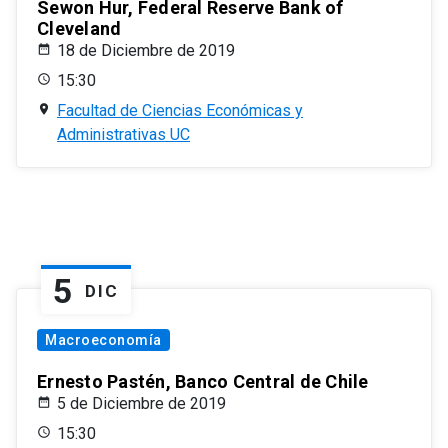
Sewon Hur, Federal Reserve Bank of
Cleveland
18 de Diciembre de 2019
15:30
Facultad de Ciencias Económicas y
Administrativas UC
5
DIC
Macroeconomía
Ernesto Pastén, Banco Central de Chile
5 de Diciembre de 2019
15:30