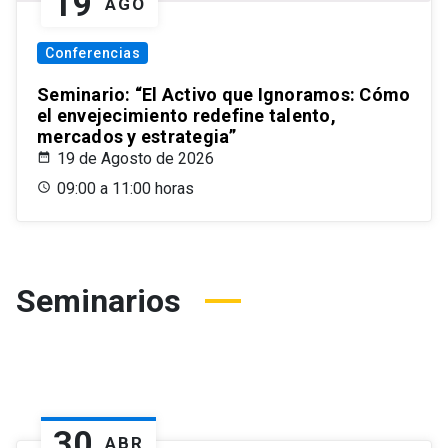
19
AGO
Conferencias
Seminario: “El Activo que Ignoramos: Cómo
el envejecimiento redefine talento,
mercados y estrategia”
19 de Agosto de 2026
09:00 a 11:00 horas
Seminarios
30
ABR