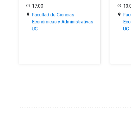
17:00
13:
Facultad de Ciencias
Fac
Económicas y Administrativas
Eco
UC
UC