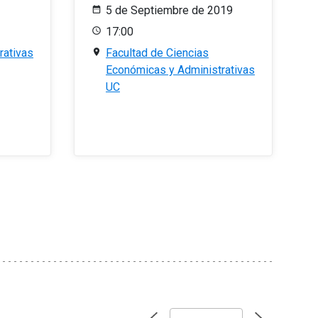
5 de Septiembre de 2019
17:00
rativas
Facultad de Ciencias
Económicas y Administrativas
UC