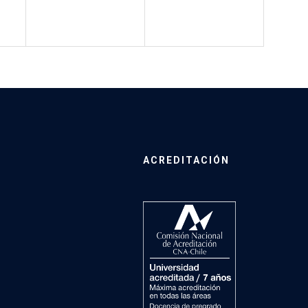
ACREDITACIÓN