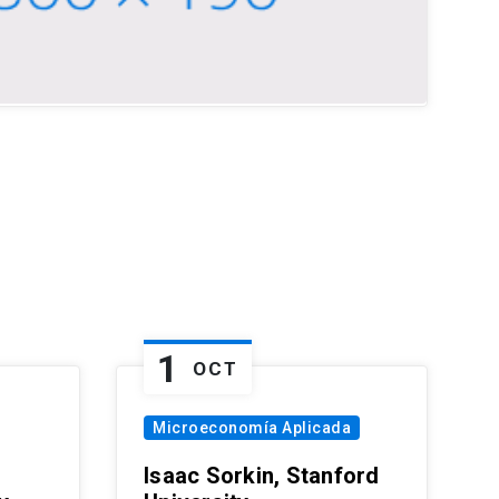
1
OCT
Microeconomía Aplicada
Isaac Sorkin, Stanford