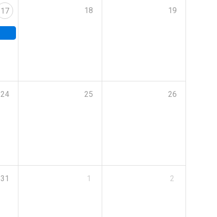
18
19
17
24
25
26
31
1
2