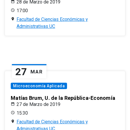
28 de Marzo de 2019
17:00
Facultad de Ciencias Económicas y
Administrativas UC
27
MAR
Microeconomía Aplicada
Matías Brum, U. de la República-Economía
27 de Marzo de 2019
15:30
Facultad de Ciencias Económicas y
Administrativas UC