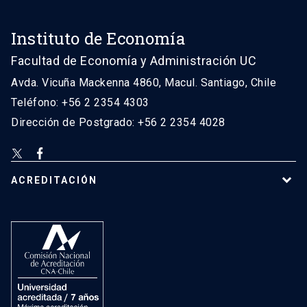
Instituto de Economía
Facultad de Economía y Administración UC
Avda. Vicuña Mackenna 4860, Macul. Santiago, Chile
Teléfono: +56 2 2354 4303
Dirección de Postgrado: +56 2 2354 4028
ACREDITACIÓN