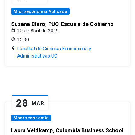
Microeconomía Aplicada
Susana Claro, PUC-Escuela de Gobierno
10 de Abril de 2019
15:30
Facultad de Ciencias Económicas y
Administrativas UC
28
MAR
Macroeconomía
Laura Veldkamp, Columbia Business School