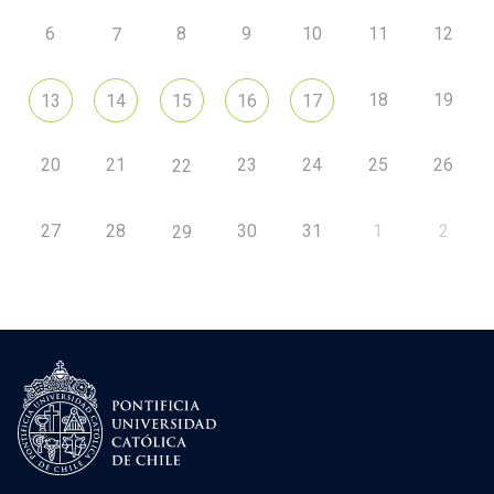
6
8
9
10
11
12
7
18
19
13
14
15
16
17
20
21
23
24
25
26
22
27
28
30
31
1
2
29