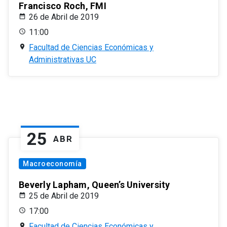
Francisco Roch, FMI
26 de Abril de 2019
11:00
Facultad de Ciencias Económicas y
Administrativas UC
25
ABR
Macroeconomía
Beverly Lapham, Queen’s University
25 de Abril de 2019
17:00
Facultad de Ciencias Económicas y