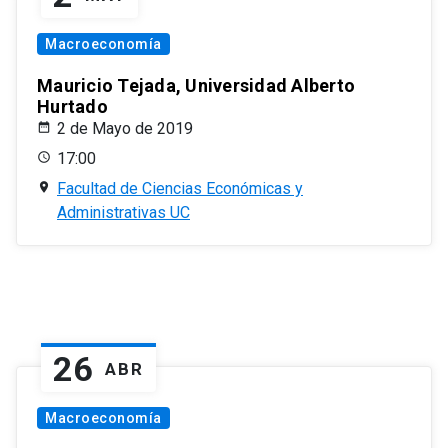
Macroeconomía
Mauricio Tejada, Universidad Alberto
Hurtado
2 de Mayo de 2019
17:00
Facultad de Ciencias Económicas y
Administrativas UC
26
ABR
Macroeconomía