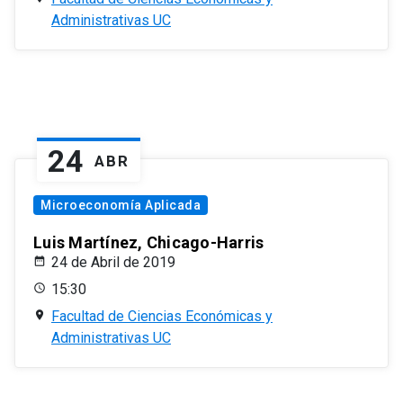
Administrativas UC
24
ABR
Microeconomía Aplicada
Luis Martínez, Chicago-Harris
24 de Abril de 2019
15:30
Facultad de Ciencias Económicas y
Administrativas UC