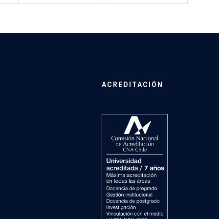
ACREDITACIÓN