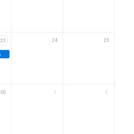
24
25
23
land
30
1
2