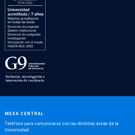
MESA CENTRAL
Teléfono para comunicarse con las distintas áreas de la
Universidad.