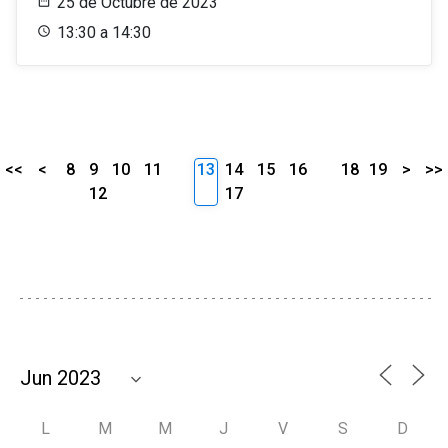
25 de Octubre de 2023
13:30 a 14:30
<<
<
8
9
10
11
13
14
15
16
18
19
>
>>
12
17
L
M
M
J
V
S
D