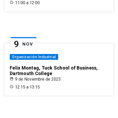
11:00 a 12:00
9
NOV
Organización Industrial
Felix Montag, Tuck School of Business,
Dartmouth College
9 de Noviembre de 2023
12:15 a 13:15