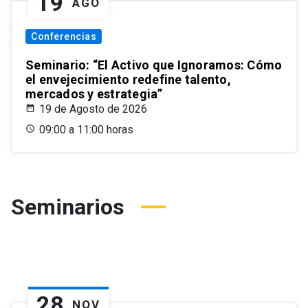
19
AGO
Conferencias
Seminario: “El Activo que Ignoramos: Cómo
el envejecimiento redefine talento,
mercados y estrategia”
19 de Agosto de 2026
09:00 a 11:00 horas
Seminarios
28
NOV