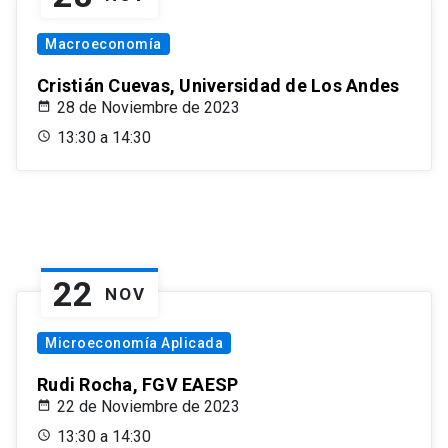
Macroeconomía
Cristián Cuevas, Universidad de Los Andes
28 de Noviembre de 2023
13:30 a 14:30
22
NOV
Microeconomía Aplicada
Rudi Rocha, FGV EAESP
22 de Noviembre de 2023
13:30 a 14:30