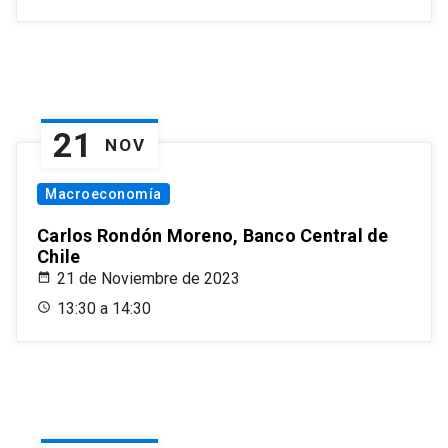
21
NOV
Macroeconomía
Carlos Rondón Moreno, Banco Central de
Chile
21 de Noviembre de 2023
13:30 a 14:30