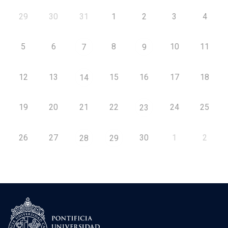
29
30
31
1
2
3
4
5
6
8
10
11
7
9
12
13
15
16
17
18
14
19
20
21
22
24
25
23
26
27
30
1
2
28
29