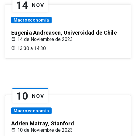
14
NOV
Macroeconomía
Eugenia Andreasen, Universidad de Chile
14 de Noviembre de 2023
13:30 a 14:30
10
NOV
Macroeconomía
Adrien Matray, Stanford
10 de Noviembre de 2023