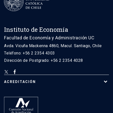
Instituto de Economía
Facultad de Economía y Administración UC
Avda. Vicuña Mackenna 4860, Macul. Santiago, Chile
Teléfono: +56 2 2354 4303
Dirección de Postgrado: +56 2 2354 4028
ACREDITACIÓN