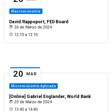
Macroeconomía
David Rappoport, FED Board
26 de Marzo de 2024
12:10 a 13:10
20
MAR
Microeconomía Aplicada
[Online] Gabriel Englander, World Bank
20 de Marzo de 2024
13:40 a 14:40