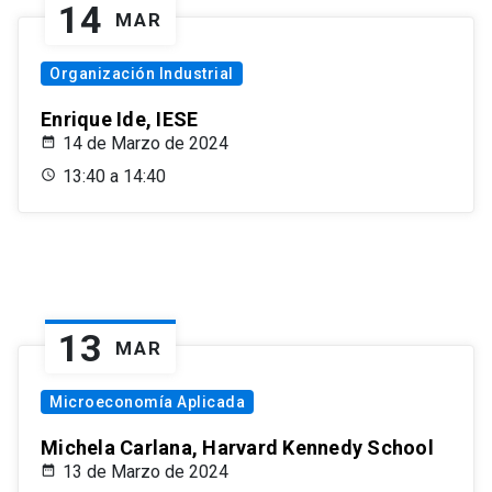
14
MAR
Organización Industrial
Enrique Ide, IESE
14 de Marzo de 2024
13:40 a 14:40
13
MAR
Microeconomía Aplicada
Michela Carlana, Harvard Kennedy School
13 de Marzo de 2024