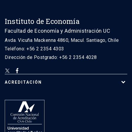
Instituto de Economía
Facultad de Economía y Administración UC
Avda. Vicuña Mackenna 4860, Macul. Santiago, Chile
Teléfono: +56 2 2354 4303
Dirección de Postgrado: +56 2 2354 4028
ACREDITACIÓN