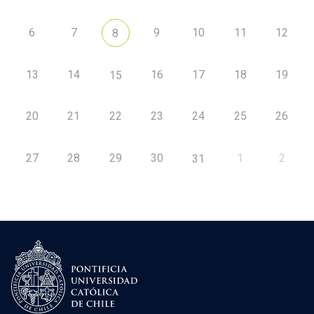
6
7
9
10
11
12
8
13
14
16
17
18
19
15
20
21
22
23
24
25
26
27
28
29
30
1
2
31