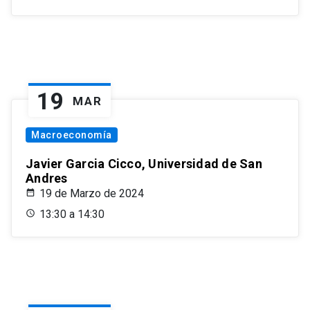
19
MAR
Macroeconomía
Javier Garcia Cicco, Universidad de San
Andres
19 de Marzo de 2024
13:30 a 14:30