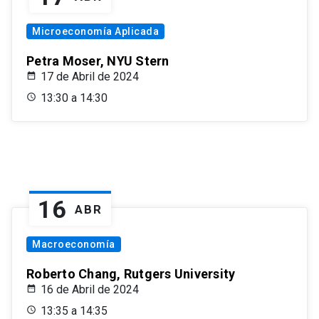
Microeconomía Aplicada
Petra Moser, NYU Stern
17 de Abril de 2024
13:30 a 14:30
16
ABR
Macroeconomía
Roberto Chang, Rutgers University
16 de Abril de 2024
13:35 a 14:35