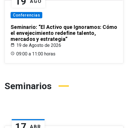
19
AGO
Conferencias
Seminario: “El Activo que Ignoramos: Cómo
el envejecimiento redefine talento,
mercados y estrategia”
19 de Agosto de 2026
09:00 a 11:00 horas
Seminarios
17
ABR