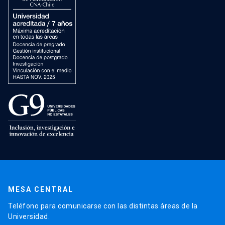
MESA CENTRAL
Teléfono para comunicarse con las distintas áreas de la
Universidad.