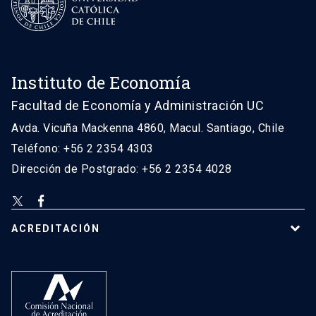
Instituto de Economía
Facultad de Economía y Administración UC
Avda. Vicuña Mackenna 4860, Macul. Santiago, Chile
Teléfono: +56 2 2354 4303
Dirección de Postgrado: +56 2 2354 4028
ACREDITACIÓN