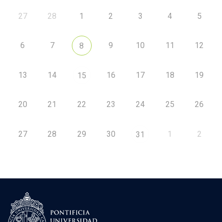
27
28
1
2
3
4
5
6
7
9
10
11
12
8
13
14
16
17
18
19
15
20
21
22
23
24
25
26
27
28
29
30
1
2
31