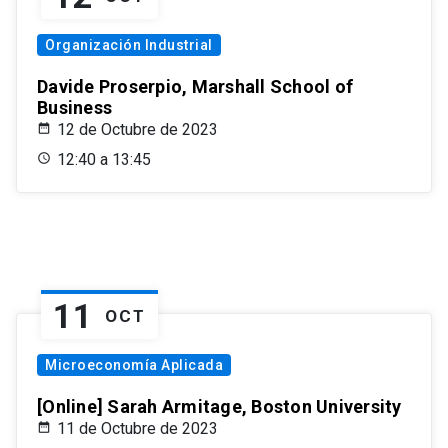
Organización Industrial
Davide Proserpio, Marshall School of
Business
12 de Octubre de 2023
12:40 a 13:45
11
OCT
Microeconomía Aplicada
[Online] Sarah Armitage, Boston University
11 de Octubre de 2023