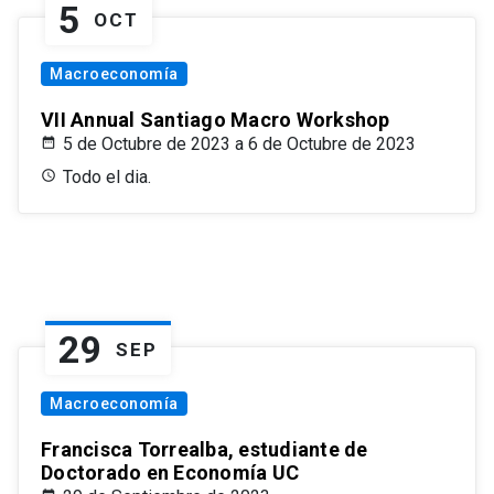
5
OCT
Macroeconomía
VII Annual Santiago Macro Workshop
5 de Octubre de 2023 a 6 de Octubre de 2023
Todo el dia.
29
SEP
Macroeconomía
Francisca Torrealba, estudiante de
Doctorado en Economía UC