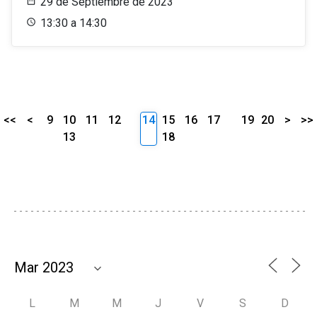
29 de Septiembre de 2023
13:30 a 14:30
<<
<
9
10
11
12
14
15
16
17
19
20
>
>>
13
18
L
M
M
J
V
S
D