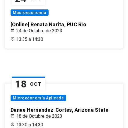
Macroeconomía
[Online] Renata Narita, PUC Rio
24 de Octubre de 2023
13:35 a 14:30
18
OCT
Microeconomía Aplicada
Danae Hernandez-Cortes, Arizona State
18 de Octubre de 2023
13:30 a 14:30