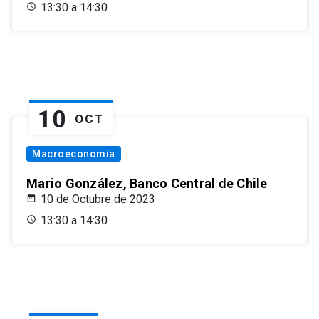
13:30 a 14:30
10
OCT
Macroeconomía
Mario González, Banco Central de Chile
10 de Octubre de 2023
13:30 a 14:30