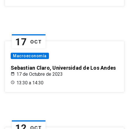
17
OCT
Macroeconomía
Sebastian Claro, Universidad de Los Andes
17 de Octubre de 2023
13:30 a 14:30
12
OCT