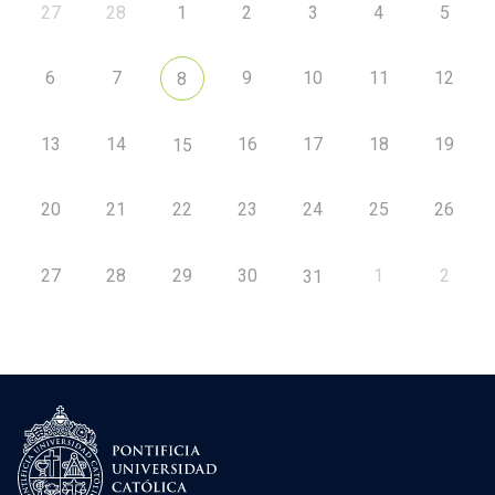
27
28
1
2
3
4
5
6
7
9
10
11
12
8
13
14
16
17
18
19
15
20
21
22
23
24
25
26
27
28
29
30
1
2
31