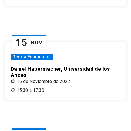
15
NOV
Teoría Económica
Daniel Habermacher, Universidad de los
Andes
15 de Noviembre de 2022
15:30 a 17:30