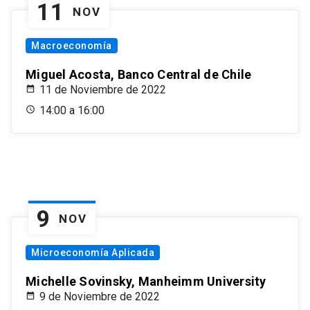
11
NOV
Macroeconomía
Miguel Acosta, Banco Central de Chile
11 de Noviembre de 2022
14:00 a 16:00
9
NOV
Microeconomía Aplicada
Michelle Sovinsky, Manheimm University
9 de Noviembre de 2022