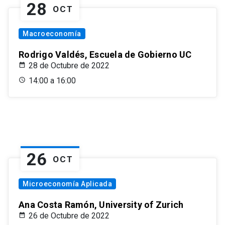
28
OCT
Macroeconomía
Rodrigo Valdés, Escuela de Gobierno UC
28 de Octubre de 2022
14:00 a 16:00
26
OCT
Microeconomía Aplicada
Ana Costa Ramón, University of Zurich
26 de Octubre de 2022