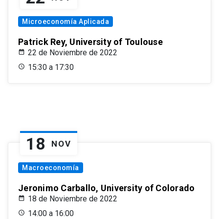
Microeconomía Aplicada
Patrick Rey, University of Toulouse
22 de Noviembre de 2022
15:30 a 17:30
18
NOV
Macroeconomía
Jeronimo Carballo, University of Colorado
18 de Noviembre de 2022
14:00 a 16:00