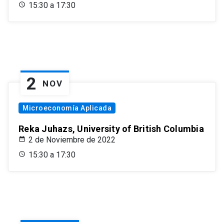
15:30 a 17:30
2
NOV
Microeconomía Aplicada
Reka Juhazs, University of British Columbia
2 de Noviembre de 2022
15:30 a 17:30