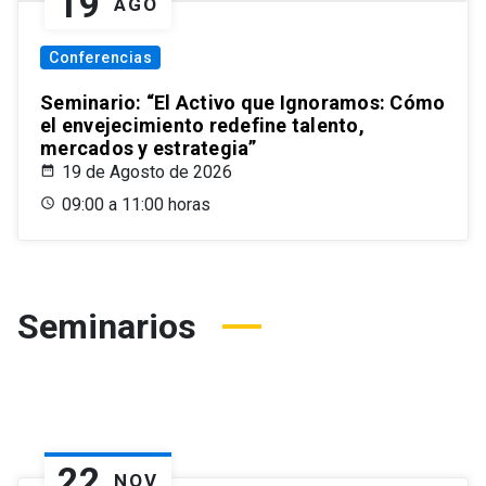
19
AGO
Conferencias
Seminario: “El Activo que Ignoramos: Cómo
el envejecimiento redefine talento,
mercados y estrategia”
19 de Agosto de 2026
09:00 a 11:00 horas
Seminarios
22
NOV