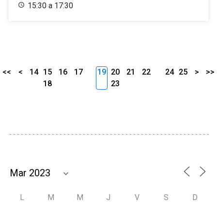
15:30 a 17:30
<<
<
14
15
16
17
19
20
21
22
24
25
>
>>
18
23
L
M
M
J
V
S
D