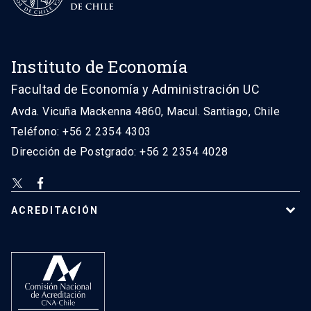
Instituto de Economía
Facultad de Economía y Administración UC
Avda. Vicuña Mackenna 4860, Macul. Santiago, Chile
Teléfono: +56 2 2354 4303
Dirección de Postgrado: +56 2 2354 4028
ACREDITACIÓN