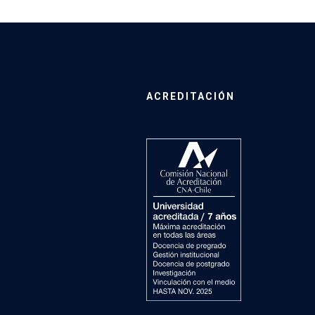
ACREDITACIÓN