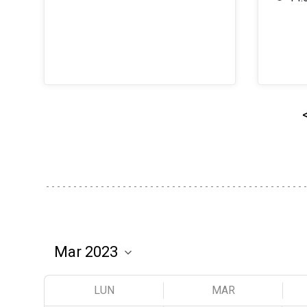
LUN
MAR