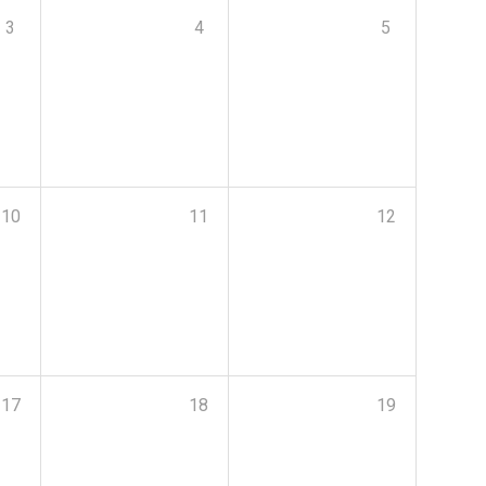
3
4
5
10
11
12
17
18
19