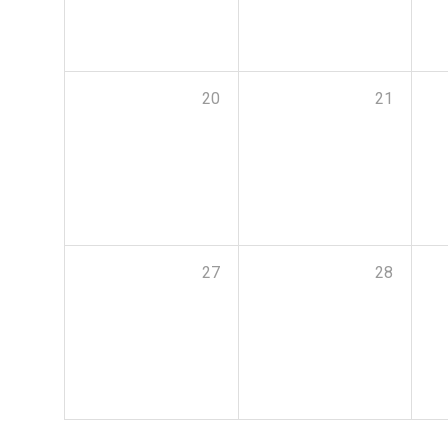
20
21
27
28