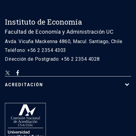
Instituto de Economía
Facultad de Economía y Administración UC
Avda. Vicuña Mackenna 4860, Macul. Santiago, Chile
Teléfono: +56 2 2354 4303
Dirección de Postgrado: +56 2 2354 4028
ACREDITACIÓN