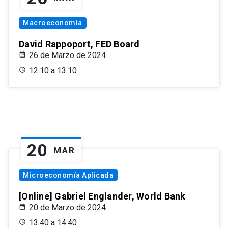
Macroeconomía
David Rappoport, FED Board
26 de Marzo de 2024
12:10 a 13:10
20
MAR
Microeconomía Aplicada
[Online] Gabriel Englander, World Bank
20 de Marzo de 2024
13:40 a 14:40