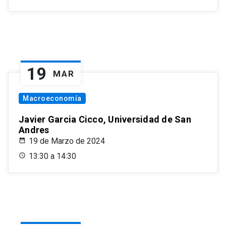
19
MAR
Macroeconomía
Javier Garcia Cicco, Universidad de San
Andres
19 de Marzo de 2024
13:30 a 14:30