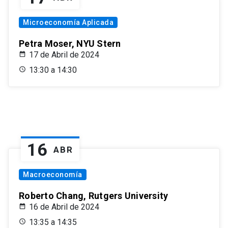
Microeconomía Aplicada
Petra Moser, NYU Stern
17 de Abril de 2024
13:30 a 14:30
16
ABR
Macroeconomía
Roberto Chang, Rutgers University
16 de Abril de 2024
13:35 a 14:35