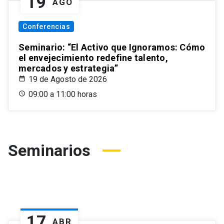
19
AGO
Conferencias
Seminario: “El Activo que Ignoramos: Cómo
el envejecimiento redefine talento,
mercados y estrategia”
19 de Agosto de 2026
09:00 a 11:00 horas
Seminarios
17
ABR