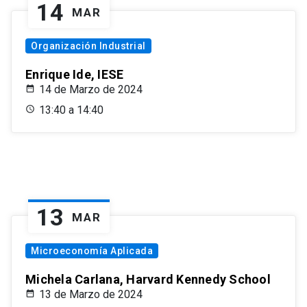
14
MAR
Organización Industrial
Enrique Ide, IESE
14 de Marzo de 2024
13:40 a 14:40
13
MAR
Microeconomía Aplicada
Michela Carlana, Harvard Kennedy School
13 de Marzo de 2024