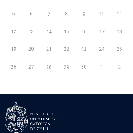
5
6
8
10
11
7
9
12
13
15
16
17
18
14
19
20
21
22
24
25
23
26
27
30
1
2
28
29