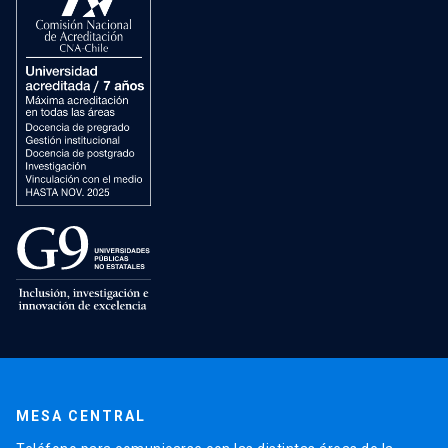
MESA CENTRAL