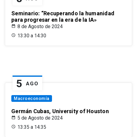
Seminario: “Recuperando la humanidad
para progresar en la era de la IA»
8 de Agosto de 2024
13:30 a 14:30
5
AGO
Macroeconomía
Germán Cubas, University of Houston
5 de Agosto de 2024
13:35 a 14:35