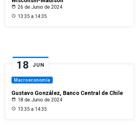
Wisconsin-Madison
26 de Junio de 2024
13:35 a 14:35
18
JUN
Macroeconomía
Gustavo González, Banco Central de Chile
18 de Junio de 2024
13:35 a 14:35