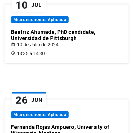
10
JUL
Microeconomía Aplicada
Beatriz Ahumada, PhD candidate,
Universidad de Pittsburgh
10 de Julio de 2024
13:35 a 14:30
26
JUN
Microeconomía Aplicada
Fernanda Rojas Ampuero, University of