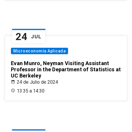
24
JUL
Microeconomía Aplicada
Evan Munro, Neyman Visiting Assistant
Professor in the Department of Statistics at
UC Berkeley
24 de Julio de 2024
13:35 a 14:30