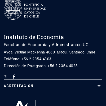
Instituto de Economía
Facultad de Economía y Administración UC
Avda. Vicuña Mackenna 4860, Macul. Santiago, Chile
Teléfono: +56 2 2354 4303
Dirección de Postgrado: +56 2 2354 4028
ACREDITACIÓN