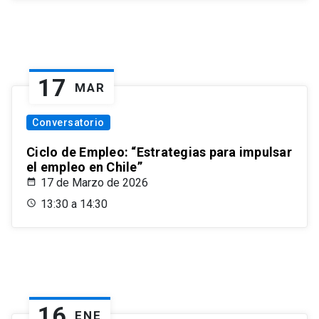
17
MAR
Conversatorio
Ciclo de Empleo: “Estrategias para impulsar
el empleo en Chile”
17 de Marzo de 2026
13:30 a 14:30
16
ENE