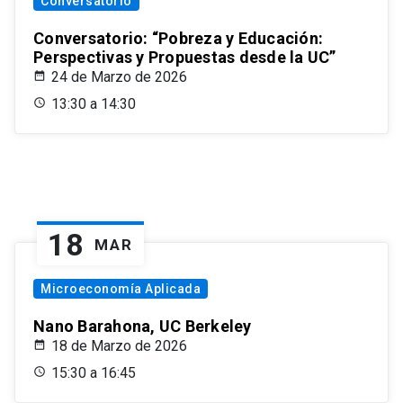
Conversatorio
Conversatorio: “Pobreza y Educación:
Perspectivas y Propuestas desde la UC”
24 de Marzo de 2026
13:30 a 14:30
18
MAR
Microeconomía Aplicada
Nano Barahona, UC Berkeley
18 de Marzo de 2026
15:30 a 16:45