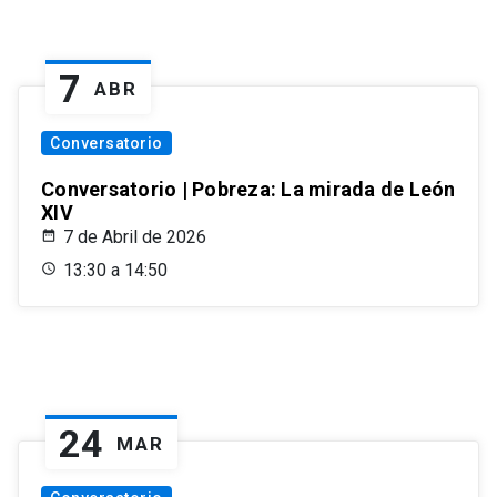
7
ABR
Conversatorio
Conversatorio | Pobreza: La mirada de León
XIV
7 de Abril de 2026
13:30 a 14:50
24
MAR