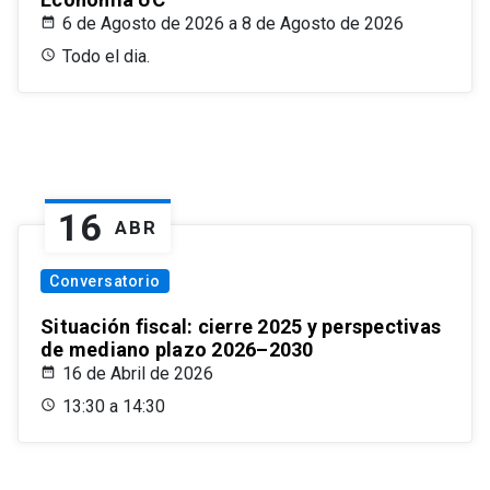
6 de Agosto de 2026 a 8 de Agosto de 2026
Todo el dia.
16
ABR
Conversatorio
Situación fiscal: cierre 2025 y perspectivas
de mediano plazo 2026–2030
16 de Abril de 2026
13:30 a 14:30