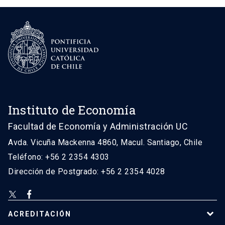
Instituto de Economía
Facultad de Economía y Administración UC
Avda. Vicuña Mackenna 4860, Macul. Santiago, Chile
Teléfono: +56 2 2354 4303
Dirección de Postgrado: +56 2 2354 4028
ACREDITACIÓN