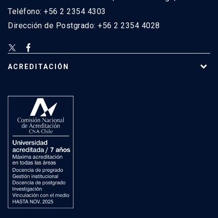
Teléfono: +56 2 2354 4303
Dirección de Postgrado: +56 2 2354 4028
ACREDITACIÓN