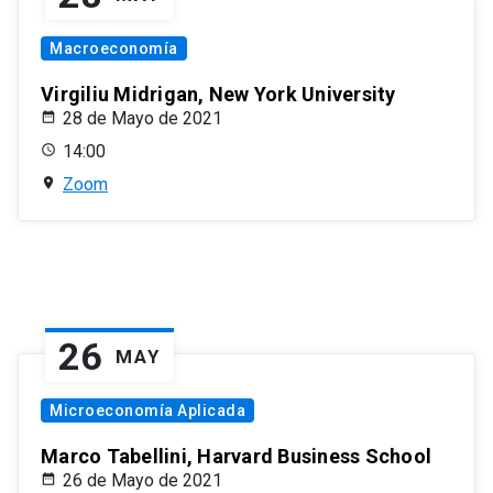
Macroeconomía
Virgiliu Midrigan, New York University
28 de Mayo de 2021
14:00
Zoom
26
MAY
Microeconomía Aplicada
Marco Tabellini, Harvard Business School
26 de Mayo de 2021