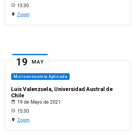
15:30
Zoom
19
MAY
Microeconomía Aplicada
Luis Valenzuela, Universidad Austral de
Chile
19 de Mayo de 2021
15:30
Zoom