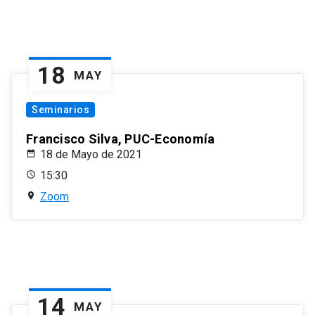
18
MAY
Seminarios
Francisco Silva, PUC-Economía
18 de Mayo de 2021
15:30
Zoom
14
MAY