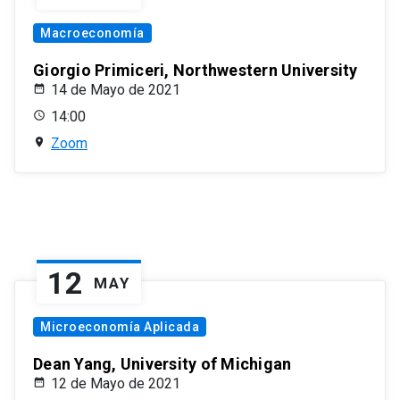
Macroeconomía
Giorgio Primiceri, Northwestern University
14 de Mayo de 2021
14:00
Zoom
12
MAY
Microeconomía Aplicada
Dean Yang, University of Michigan
12 de Mayo de 2021