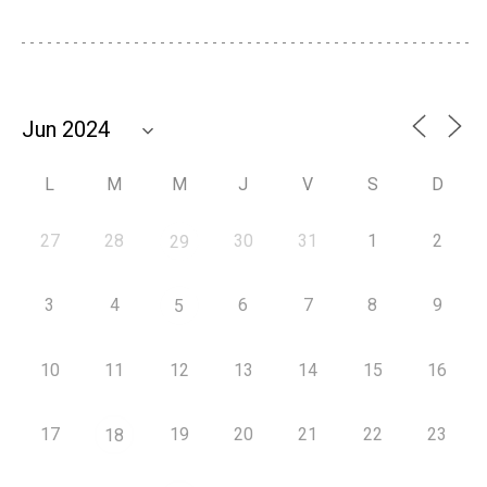
L
M
M
J
V
S
D
27
28
30
31
1
2
29
3
4
6
7
8
9
5
10
11
12
13
14
15
16
17
19
20
21
22
23
18