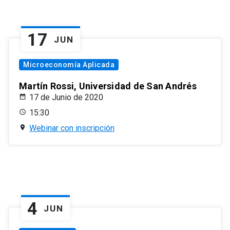
17
JUN
Microeconomía Aplicada
Martín Rossi, Universidad de San Andrés
17 de Junio de 2020
15:30
Webinar con inscripción
4
JUN