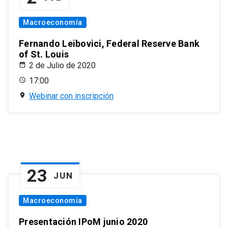
Macroeconomía
Fernando Leibovici, Federal Reserve Bank
of St. Louis
2 de Julio de 2020
17:00
Webinar con inscripción
23
JUN
Macroeconomía
Presentación IPoM junio 2020