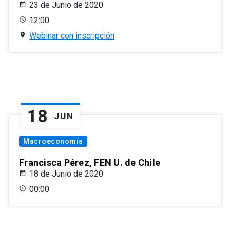
23 de Junio de 2020
12:00
Webinar con inscripción
18
JUN
Macroeconomía
Francisca Pérez, FEN U. de Chile
18 de Junio de 2020
00:00