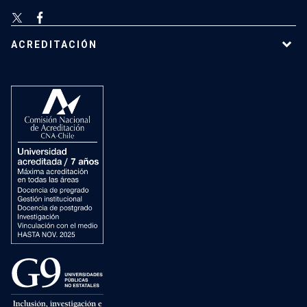
ACREDITACIÓN