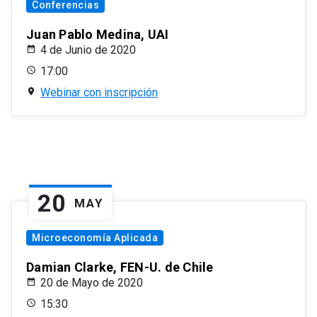
Conferencias
Juan Pablo Medina, UAI
4 de Junio de 2020
17:00
Webinar con inscripción
20
MAY
Microeconomía Aplicada
Damian Clarke, FEN-U. de Chile
20 de Mayo de 2020
15:30