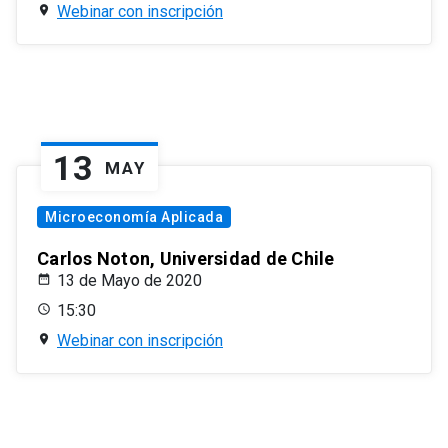
Webinar con inscripción
13
MAY
Microeconomía Aplicada
Carlos Noton, Universidad de Chile
13 de Mayo de 2020
15:30
Webinar con inscripción