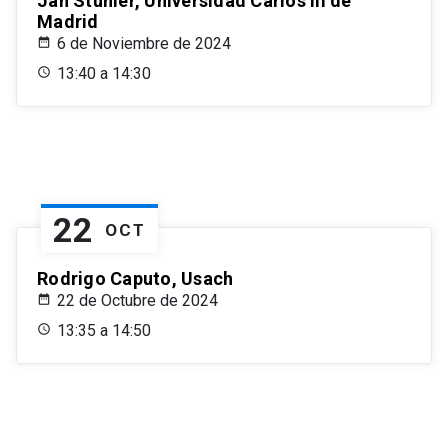
Jan Stuhler, Universidad Carlos III de
Madrid
6 de Noviembre de 2024
13:40 a 14:30
22
OCT
Rodrigo Caputo, Usach
22 de Octubre de 2024
13:35 a 14:50