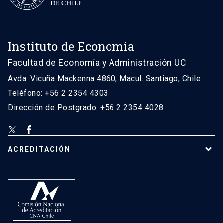
Instituto de Economía
Facultad de Economía y Administración UC
Avda. Vicuña Mackenna 4860, Macul. Santiago, Chile
Teléfono: +56 2 2354 4303
Dirección de Postgrado: +56 2 2354 4028
ACREDITACIÓN