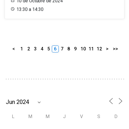
10 de Octubre de 2024
13:30 a 14:30
<
1
2
3
4
5
6
7
8
9
10
11
12
>
>>
L
M
M
J
V
S
D