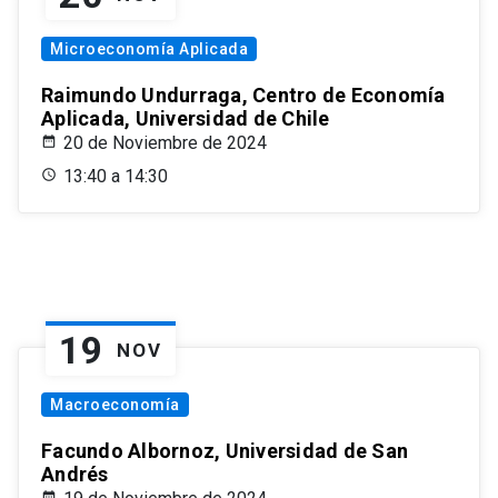
Microeconomía Aplicada
Raimundo Undurraga, Centro de Economía
Aplicada, Universidad de Chile
20 de Noviembre de 2024
13:40 a 14:30
19
NOV
Macroeconomía
Facundo Albornoz, Universidad de San
Andrés