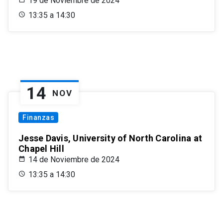
19 de Noviembre de 2024
13:35 a 14:30
14
NOV
Finanzas
Jesse Davis, University of North Carolina at
Chapel Hill
14 de Noviembre de 2024
13:35 a 14:30