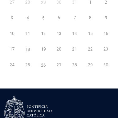
27
28
30
31
1
2
29
3
4
6
7
8
9
5
10
11
12
13
14
15
16
17
19
20
21
22
23
18
24
25
27
28
29
30
26