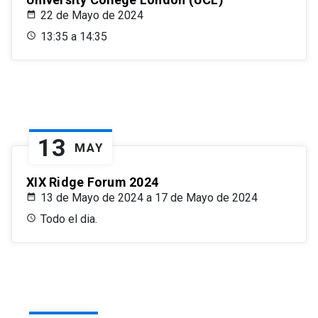
22 de Mayo de 2024
13:35 a 14:35
13
MAY
XIX Ridge Forum 2024
13 de Mayo de 2024 a 17 de Mayo de 2024
Todo el dia.