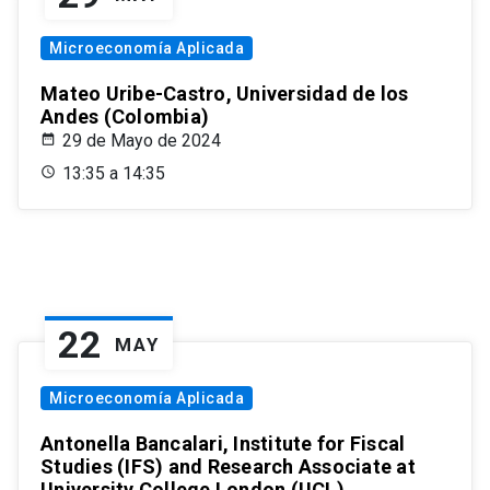
Microeconomía Aplicada
Mateo Uribe-Castro, Universidad de los
Andes (Colombia)
29 de Mayo de 2024
13:35 a 14:35
22
MAY
Microeconomía Aplicada
Antonella Bancalari, Institute for Fiscal
Studies (IFS) and Research Associate at
University College London (UCL)