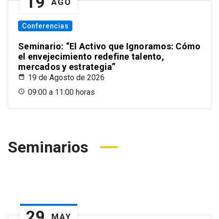
19
AGO
Conferencias
Seminario: “El Activo que Ignoramos: Cómo
el envejecimiento redefine talento,
mercados y estrategia”
19 de Agosto de 2026
09:00 a 11:00 horas
Seminarios
29
MAY