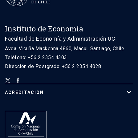
Instituto de Economía
Facultad de Economía y Administración UC
Avda. Vicuña Mackenna 4860, Macul. Santiago, Chile
Teléfono: +56 2 2354 4303
Dirección de Postgrado: +56 2 2354 4028
ACREDITACIÓN