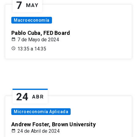
7
MAY
Macroeconomía
Pablo Cuba, FED Board
7 de Mayo de 2024
13:35 a 14:35
24
ABR
Microeconomía Aplicada
Andrew Foster, Brown University
24 de Abril de 2024