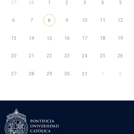
27
28
1
2
3
4
5
6
7
9
10
11
12
8
13
14
16
17
18
19
15
20
21
22
23
24
25
26
27
28
29
30
1
2
31