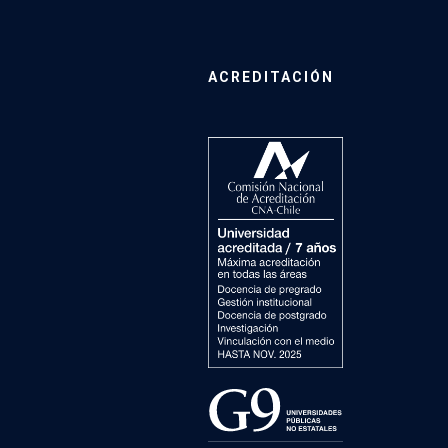
ACREDITACIÓN