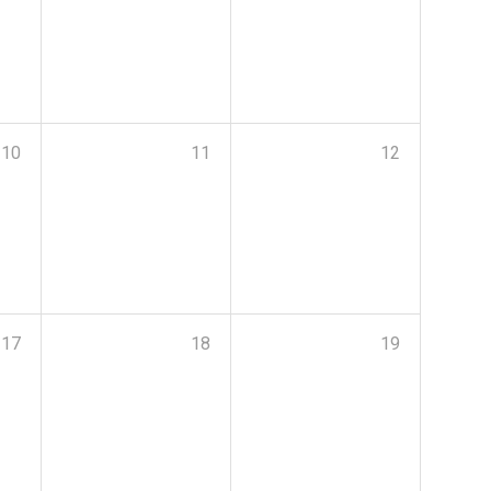
10
11
12
17
18
19