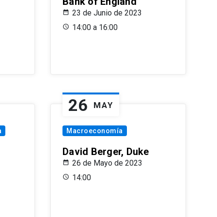
Bank of England
23 de Junio de 2023
14:00 a 16:00
26
MAY
a
Macroeconomía
David Berger, Duke
26 de Mayo de 2023
14:00