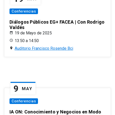
Conferencias
Diálogos Públicos EG+ FACEA | Con Rodrigo
Valdés
19 de Mayo de 2025
13:50 a 14:50
Auditorio Francisco Rosende Bci
9
MAY
Conferencias
IA ON: Conocimiento y Negocios en Modo