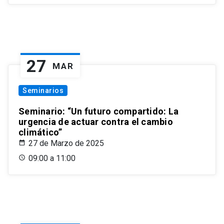
27
MAR
Seminarios
Seminario: “Un futuro compartido: La
urgencia de actuar contra el cambio
climático”
27 de Marzo de 2025
09:00 a 11:00