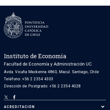
Instituto de Economía
Facultad de Economía y Administración UC
Avda. Vicuña Mackenna 4860, Macul. Santiago, Chile
Teléfono: +56 2 2354 4303
Dirección de Postgrado: +56 2 2354 4028
ACREDITACIÓN