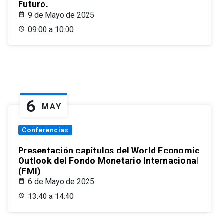
Futuro.
9 de Mayo de 2025
09:00 a 10:00
6
MAY
Conferencias
Presentación capítulos del World Economic
Outlook del Fondo Monetario Internacional
(FMI)
6 de Mayo de 2025
13:40 a 14:40