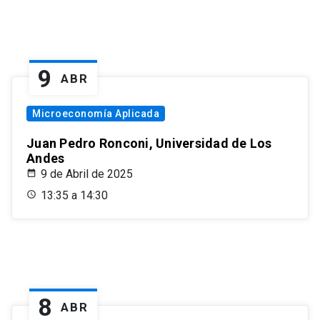
9
ABR
Microeconomía Aplicada
Juan Pedro Ronconi, Universidad de Los
Andes
9 de Abril de 2025
13:35 a 14:30
8
ABR