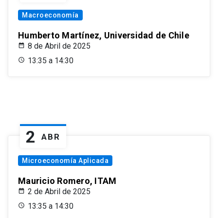
Macroeconomía
Humberto Martínez, Universidad de Chile
8 de Abril de 2025
13:35 a 14:30
2
ABR
Microeconomía Aplicada
Mauricio Romero, ITAM
2 de Abril de 2025
13:35 a 14:30