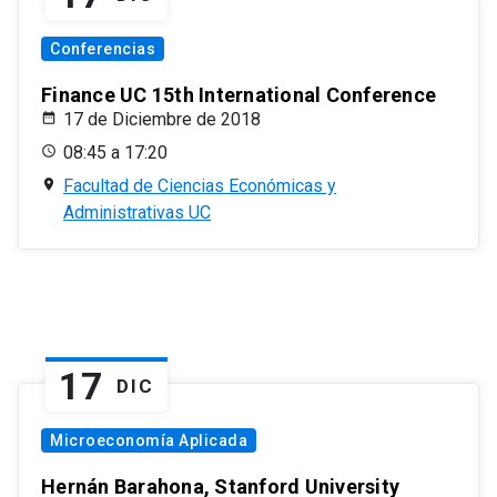
Conferencias
Finance UC 15th International Conference
17 de Diciembre de 2018
08:45 a 17:20
Facultad de Ciencias Económicas y
Administrativas UC
17
DIC
Microeconomía Aplicada
Hernán Barahona, Stanford University