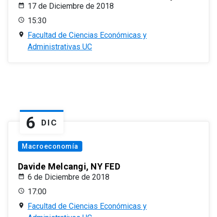
17 de Diciembre de 2018
15:30
Facultad de Ciencias Económicas y
Administrativas UC
6
DIC
Macroeconomía
Davide Melcangi, NY FED
6 de Diciembre de 2018
17:00
Facultad de Ciencias Económicas y