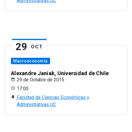
Administrativas UC
29
OCT
Macroeconomía
Alexandre Janiak, Universidad de Chile
29 de Octubre de 2015
17:00
Facultad de Ciencias Económicas y
Administrativas UC