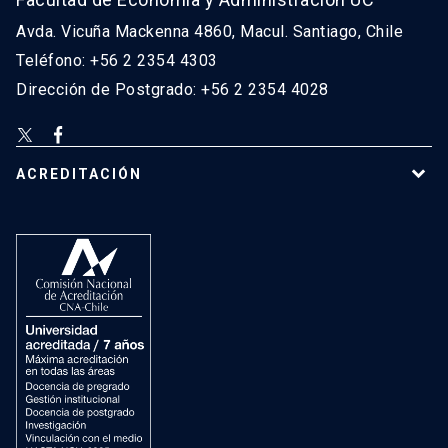
Avda. Vicuña Mackenna 4860, Macul. Santiago, Chile
Teléfono: +56 2 2354 4303
Dirección de Postgrado: +56 2 2354 4028
ACREDITACIÓN