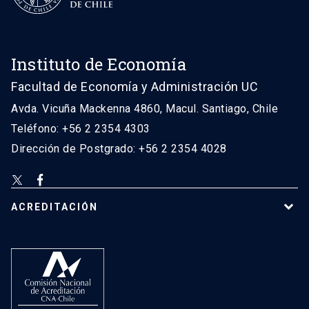
Instituto de Economía
Facultad de Economía y Administración UC
Avda. Vicuña Mackenna 4860, Macul. Santiago, Chile
Teléfono: +56 2 2354 4303
Dirección de Postgrado: +56 2 2354 4028
ACREDITACIÓN