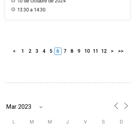
10 de Octubre de 2024
13:30 a 14:30
<
1
2
3
4
5
6
7
8
9
10
11
12
>
>>
L
M
M
J
V
S
D