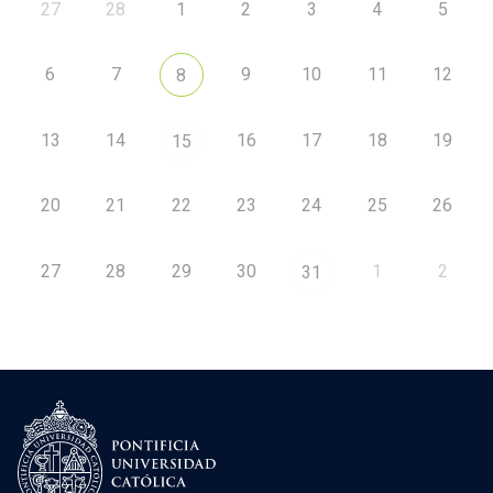
27
28
1
2
3
4
5
6
7
9
10
11
12
8
13
14
16
17
18
19
15
20
21
22
23
24
25
26
27
28
29
30
1
2
31