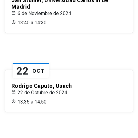
Jan Stuhler, Universidad Carlos III de
Madrid
6 de Noviembre de 2024
13:40 a 14:30
22
OCT
Rodrigo Caputo, Usach
22 de Octubre de 2024
13:35 a 14:50