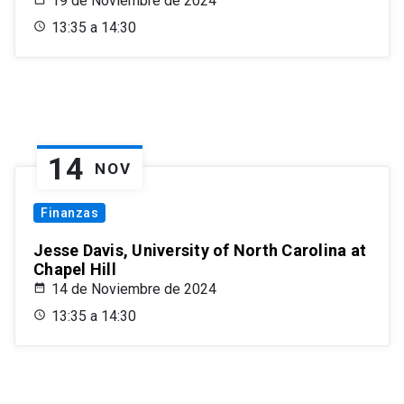
19 de Noviembre de 2024
13:35 a 14:30
14
NOV
Finanzas
Jesse Davis, University of North Carolina at
Chapel Hill
14 de Noviembre de 2024
13:35 a 14:30