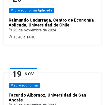
Microeconomía Aplicada
Raimundo Undurraga, Centro de Economía
Aplicada, Universidad de Chile
20 de Noviembre de 2024
13:40 a 14:30
19
NOV
Macroeconomía
Facundo Albornoz, Universidad de San
Andrés