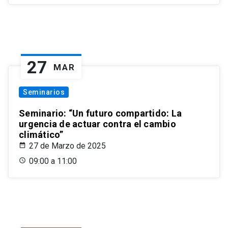
27
MAR
Seminarios
Seminario: “Un futuro compartido: La
urgencia de actuar contra el cambio
climático”
27 de Marzo de 2025
09:00 a 11:00