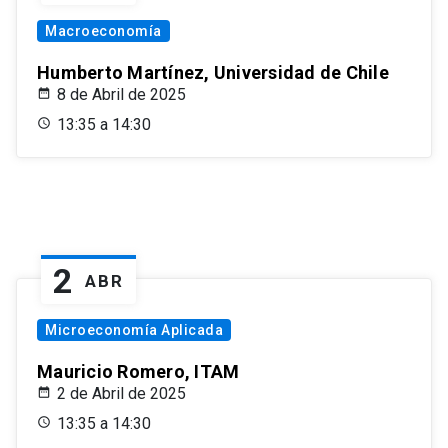
Macroeconomía
Humberto Martínez, Universidad de Chile
8 de Abril de 2025
13:35 a 14:30
2
ABR
Microeconomía Aplicada
Mauricio Romero, ITAM
2 de Abril de 2025
13:35 a 14:30