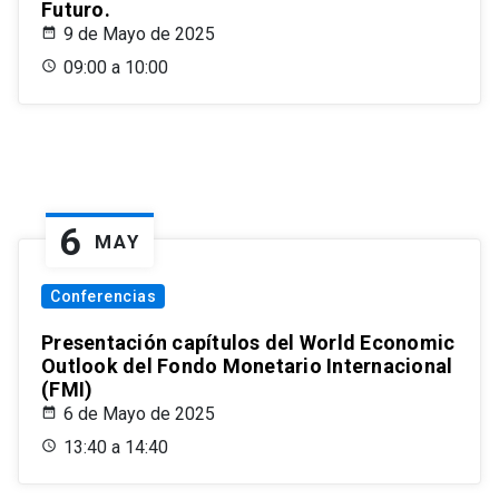
Futuro.
9 de Mayo de 2025
09:00 a 10:00
6
MAY
Conferencias
Presentación capítulos del World Economic
Outlook del Fondo Monetario Internacional
(FMI)
6 de Mayo de 2025
13:40 a 14:40