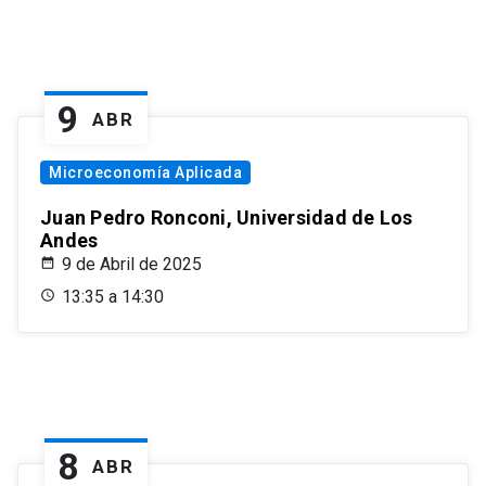
9
ABR
Microeconomía Aplicada
Juan Pedro Ronconi, Universidad de Los
Andes
9 de Abril de 2025
13:35 a 14:30
8
ABR