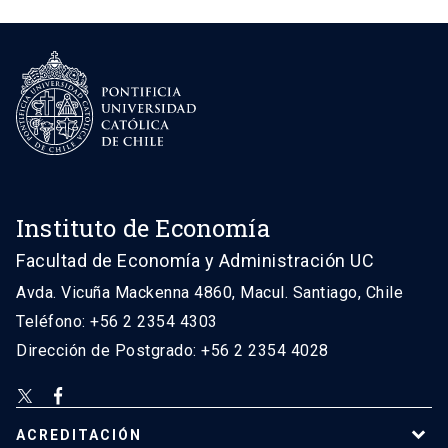
Instituto de Economía
Facultad de Economía y Administración UC
Avda. Vicuña Mackenna 4860, Macul. Santiago, Chile
Teléfono: +56 2 2354 4303
Dirección de Postgrado: +56 2 2354 4028
ACREDITACIÓN