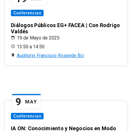
Conferencias
Diálogos Públicos EG+ FACEA | Con Rodrigo
Valdés
19 de Mayo de 2025
13:50 a 14:50
Auditorio Francisco Rosende Bci
9
MAY
Conferencias
IA ON: Conocimiento y Negocios en Modo