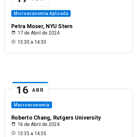
Microeconomía Aplicada
Petra Moser, NYU Stern
17 de Abril de 2024
13:30 a 14:30
16
ABR
Macroeconomía
Roberto Chang, Rutgers University
16 de Abril de 2024
13:35 a 14:35