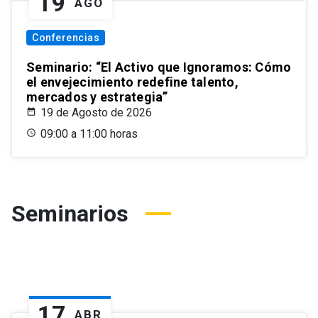
19
AGO
Conferencias
Seminario: “El Activo que Ignoramos: Cómo
el envejecimiento redefine talento,
mercados y estrategia”
19 de Agosto de 2026
09:00 a 11:00 horas
Seminarios
17
ABR