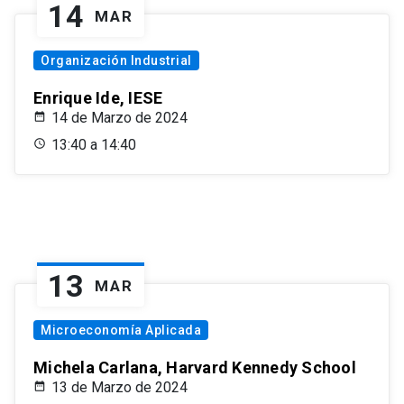
14
MAR
Organización Industrial
Enrique Ide, IESE
14 de Marzo de 2024
13:40 a 14:40
13
MAR
Microeconomía Aplicada
Michela Carlana, Harvard Kennedy School
13 de Marzo de 2024