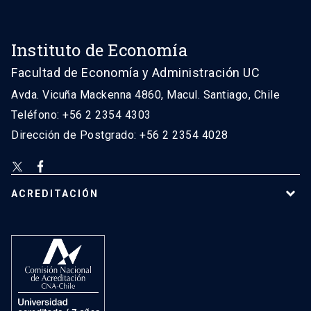
Instituto de Economía
Facultad de Economía y Administración UC
Avda. Vicuña Mackenna 4860, Macul. Santiago, Chile
Teléfono: +56 2 2354 4303
Dirección de Postgrado: +56 2 2354 4028
ACREDITACIÓN