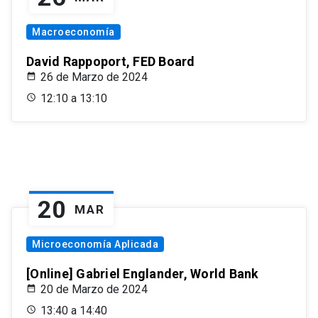
Macroeconomía
David Rappoport, FED Board
26 de Marzo de 2024
12:10 a 13:10
20
MAR
Microeconomía Aplicada
[Online] Gabriel Englander, World Bank
20 de Marzo de 2024
13:40 a 14:40