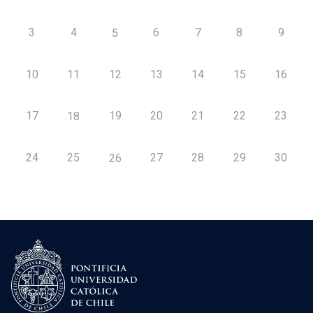
3
4
6
7
8
9
5
10
11
12
13
14
15
16
17
19
20
21
22
23
18
24
25
27
28
29
30
26