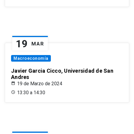
19
MAR
Macroeconomía
Javier Garcia Cicco, Universidad de San
Andres
19 de Marzo de 2024
13:30 a 14:30