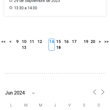
29 de Septiembre de 2023
13:30 a 14:30
<<
<
9
10
11
12
14
15
16
17
19
20
>
>>
13
18
L
M
M
J
V
S
D