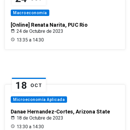
Macroeconomía
[Online] Renata Narita, PUC Rio
24 de Octubre de 2023
13:35 a 14:30
18
OCT
Microeconomía Aplicada
Danae Hernandez-Cortes, Arizona State
18 de Octubre de 2023
13:30 a 14:30