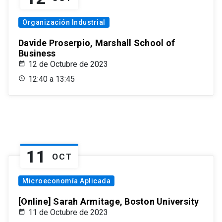
Organización Industrial
Davide Proserpio, Marshall School of
Business
12 de Octubre de 2023
12:40 a 13:45
11
OCT
Microeconomía Aplicada
[Online] Sarah Armitage, Boston University
11 de Octubre de 2023