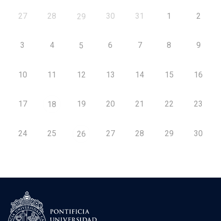
27
28
30
31
1
2
29
3
4
6
7
8
9
5
10
11
12
13
14
15
16
17
19
20
21
22
23
18
24
25
27
28
29
30
26