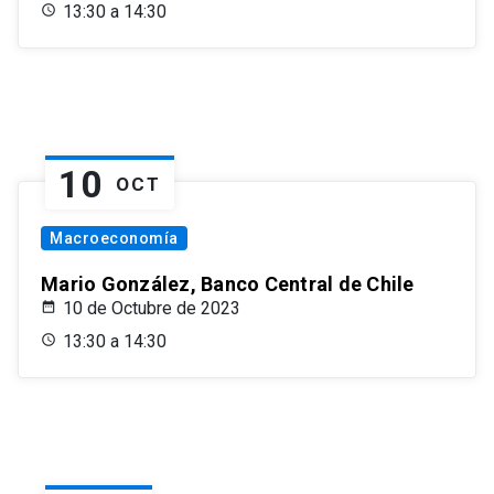
13:30 a 14:30
10
OCT
Macroeconomía
Mario González, Banco Central de Chile
10 de Octubre de 2023
13:30 a 14:30