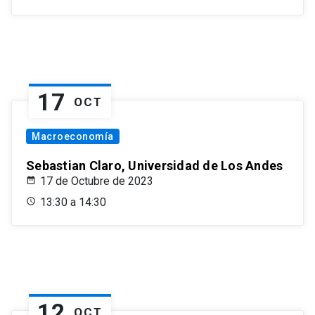
17
OCT
Macroeconomía
Sebastian Claro, Universidad de Los Andes
17 de Octubre de 2023
13:30 a 14:30
12
OCT