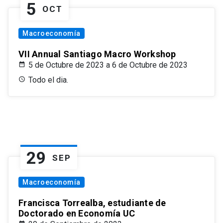
5
OCT
Macroeconomía
VII Annual Santiago Macro Workshop
5 de Octubre de 2023 a 6 de Octubre de 2023
Todo el dia.
29
SEP
Macroeconomía
Francisca Torrealba, estudiante de
Doctorado en Economía UC