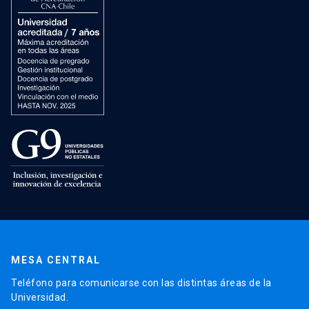
MESA CENTRAL
Teléfono para comunicarse con las distintas áreas de la
Universidad.