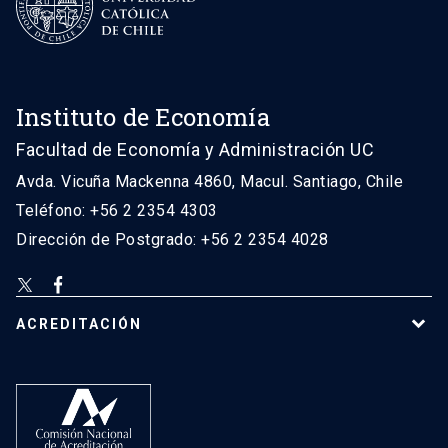
Instituto de Economía
Facultad de Economía y Administración UC
Avda. Vicuña Mackenna 4860, Macul. Santiago, Chile
Teléfono: +56 2 2354 4303
Dirección de Postgrado: +56 2 2354 4028
ACREDITACIÓN