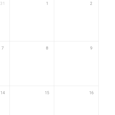
31
1
2
7
8
9
14
15
16