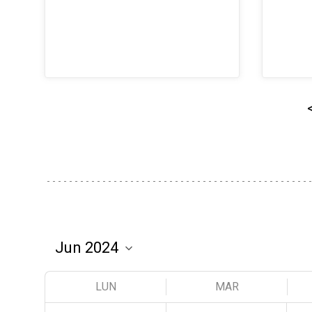
LUN
MAR