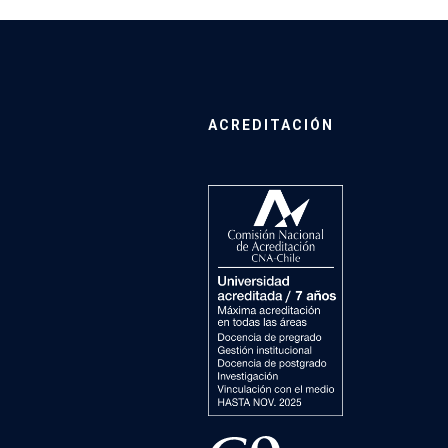
ACREDITACIÓN