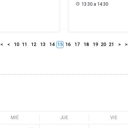
13:30 a 14:30
<<
<
10
11
12
13
14
15
16
17
18
19
20
21
>
>
MIÉ
JUE
VIE