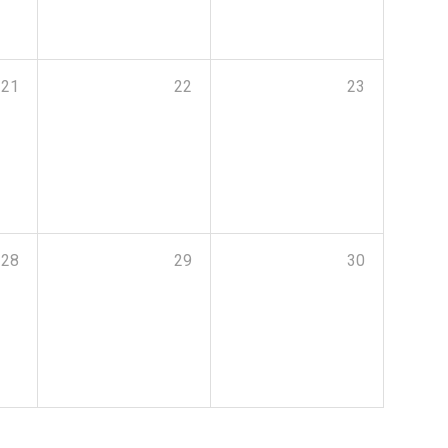
21
22
23
28
29
30