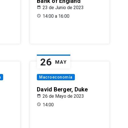
Bank of England
23 de Junio de 2023
14:00 a 16:00
26
MAY
a
Macroeconomía
David Berger, Duke
26 de Mayo de 2023
14:00