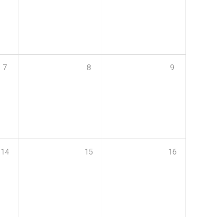
7
8
9
14
15
16