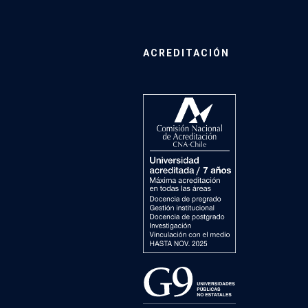
ACREDITACIÓN