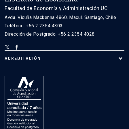
Facultad de Economía y Administración UC
Avda. Vicuña Mackenna 4860, Macul. Santiago, Chile
Teléfono: +56 2 2354 4303
Dirección de Postgrado: +56 2 2354 4028
ACREDITACIÓN