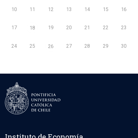
10
11
12
13
14
15
16
17
19
20
21
22
23
18
24
25
27
28
29
30
26
Instituto de Economía