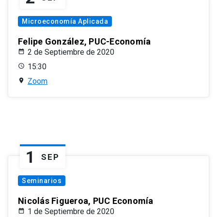
Microeconomía Aplicada
Felipe González, PUC-Economía
2 de Septiembre de 2020
15:30
Zoom
1
SEP
Seminarios
Nicolás Figueroa, PUC Economía
1 de Septiembre de 2020