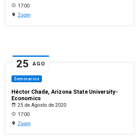
17:00
Zoom
25
AGO
Seminarios
Héctor Chade, Arizona State University-
Economics
25 de Agosto de 2020
17:00
Zoom