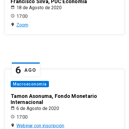
Francisco Silva, PUC Economía
18 de Agosto de 2020
17:00
Zoom
6
AGO
Macroeconomía
Tamon Asonuma, Fondo Monetario
Internacional
6 de Agosto de 2020
17:00
Webinar con inscripción