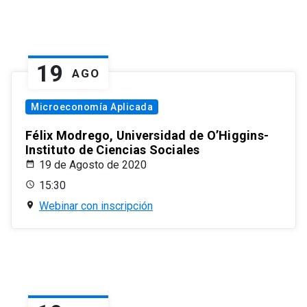
19
AGO
Microeconomía Aplicada
Félix Modrego, Universidad de O’Higgins-
Instituto de Ciencias Sociales
19 de Agosto de 2020
15:30
Webinar con inscripción